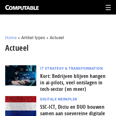
Home
»
Artikel types
»
Actueel
Actueel
IT STRATEGY & TRANSFORMATION
Kort: Bedrijven blijven hangen
in ai-pilots, veel ontslagen in
tech-sector (en meer)
DIGITALE WERKPLEK
SSC-ICT, Dictu en DUO bouwen
samen aan soevereine digitale