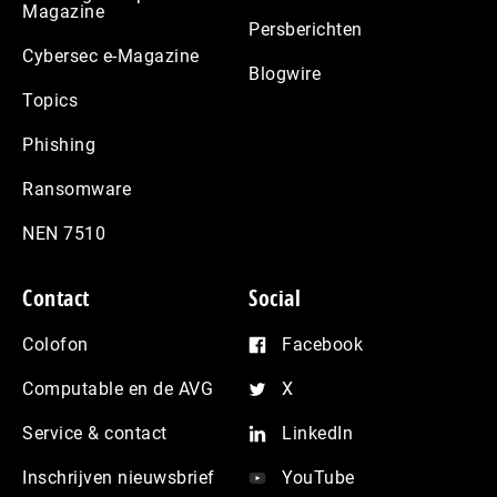
Magazine
Persberichten
Cybersec e-Magazine
Blogwire
Topics
Phishing
Ransomware
NEN 7510
Contact
Social
Colofon
Facebook
Computable en de AVG
X
Service & contact
LinkedIn
Inschrijven nieuwsbrief
YouTube