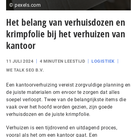
© pexels.com
Het belang van verhuisdozen en
krimpfolie bij het verhuizen van
kantoor
11 JULI 2024
4 MINUTEN LEESTIJD
LOGISTIEK
WE TALK SEO B.V.
Een kantoorverhuizing vereist zorgvuldige planning en
de juiste materialen om ervoor te zorgen dat alles
soepel verloopt. Twee van de belangrijkste items die
vaak over het hoofd worden gezien, zijn goede
verhuisdozen en de juiste krimpfolie.
Verhuizen is een tijdrovend en uitdagend proces,
vooral als het om een kantoor gaat. Een