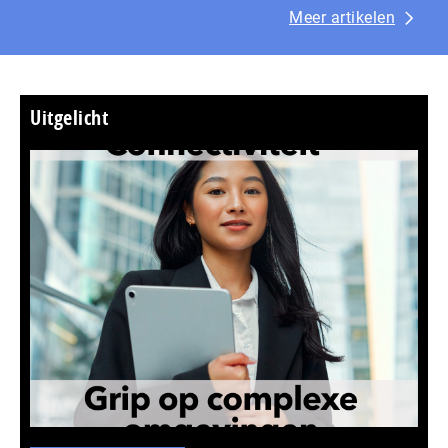
Meer artikelen
Uitgelicht