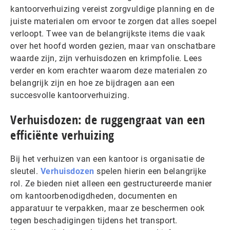
kantoorverhuizing vereist zorgvuldige planning en de
juiste materialen om ervoor te zorgen dat alles soepel
verloopt. Twee van de belangrijkste items die vaak
over het hoofd worden gezien, maar van onschatbare
waarde zijn, zijn verhuisdozen en krimpfolie. Lees
verder en kom erachter waarom deze materialen zo
belangrijk zijn en hoe ze bijdragen aan een
succesvolle kantoorverhuizing.
Verhuisdozen: de ruggengraat van een
efficiënte verhuizing
Bij het verhuizen van een kantoor is organisatie de
sleutel.
Verhuisdozen
spelen hierin een belangrijke
rol. Ze bieden niet alleen een gestructureerde manier
om kantoorbenodigdheden, documenten en
apparatuur te verpakken, maar ze beschermen ook
tegen beschadigingen tijdens het transport.