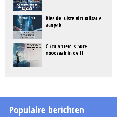
Kies de juiste virtualisatie-
aanpak
Circulariteit is pure
noodzaak in de IT
Populaire berichten