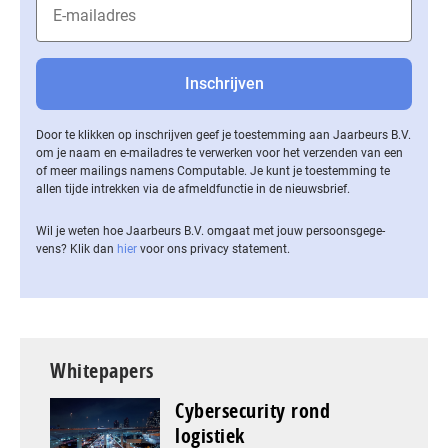
Door te klikken op inschrijven geef je toestemming aan Jaarbeurs B.V.
om je naam en e-mailadres te verwerken voor het verzenden van een
of meer mailings namens Computable. Je kunt je toestemming te
allen tijde intrekken via de af­meld­func­tie in de nieuwsbrief.
Wil je weten hoe Jaarbeurs B.V. omgaat met jouw per­soons­ge­ge­
vens? Klik dan
hier
voor ons privacy statement.
Whitepapers
Cybersecurity rond
logistiek