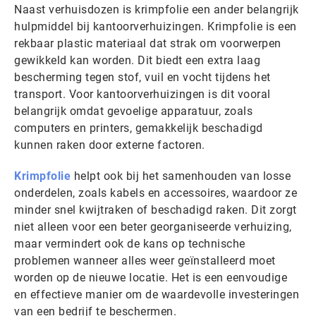
Naast verhuisdozen is krimpfolie een ander belangrijk
hulpmiddel bij kantoorverhuizingen. Krimpfolie is een
rekbaar plastic materiaal dat strak om voorwerpen
gewikkeld kan worden. Dit biedt een extra laag
bescherming tegen stof, vuil en vocht tijdens het
transport. Voor kantoorverhuizingen is dit vooral
belangrijk omdat gevoelige apparatuur, zoals
computers en printers, gemakkelijk beschadigd
kunnen raken door externe factoren.
Krimpfolie
helpt ook bij het samenhouden van losse
onderdelen, zoals kabels en accessoires, waardoor ze
minder snel kwijtraken of beschadigd raken. Dit zorgt
niet alleen voor een beter georganiseerde verhuizing,
maar vermindert ook de kans op technische
problemen wanneer alles weer geïnstalleerd moet
worden op de nieuwe locatie. Het is een eenvoudige
en effectieve manier om de waardevolle investeringen
van een bedrijf te beschermen.