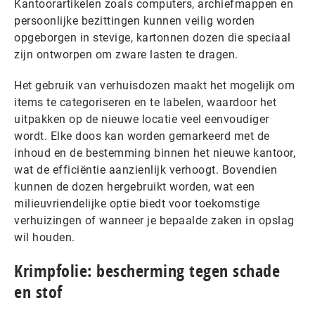
Kantoorartikelen zoals computers, archiefmappen en
persoonlijke bezittingen kunnen veilig worden
opgeborgen in stevige, kartonnen dozen die speciaal
zijn ontworpen om zware lasten te dragen.
Het gebruik van verhuisdozen maakt het mogelijk om
items te categoriseren en te labelen, waardoor het
uitpakken op de nieuwe locatie veel eenvoudiger
wordt. Elke doos kan worden gemarkeerd met de
inhoud en de bestemming binnen het nieuwe kantoor,
wat de efficiëntie aanzienlijk verhoogt. Bovendien
kunnen de dozen hergebruikt worden, wat een
milieuvriendelijke optie biedt voor toekomstige
verhuizingen of wanneer je bepaalde zaken in opslag
wil houden.
Krimpfolie: bescherming tegen schade
en stof