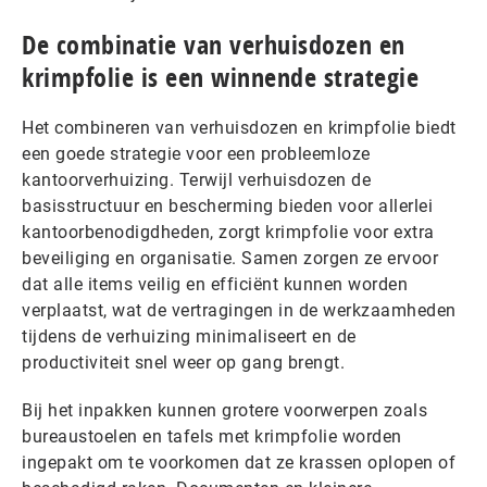
De combinatie van verhuisdozen en
krimpfolie is een winnende strategie
Het combineren van verhuisdozen en krimpfolie biedt
een goede strategie voor een probleemloze
kantoorverhuizing. Terwijl verhuisdozen de
basisstructuur en bescherming bieden voor allerlei
kantoorbenodigdheden, zorgt krimpfolie voor extra
beveiliging en organisatie. Samen zorgen ze ervoor
dat alle items veilig en efficiënt kunnen worden
verplaatst, wat de vertragingen in de werkzaamheden
tijdens de verhuizing minimaliseert en de
productiviteit snel weer op gang brengt.
Bij het inpakken kunnen grotere voorwerpen zoals
bureaustoelen en tafels met krimpfolie worden
ingepakt om te voorkomen dat ze krassen oplopen of