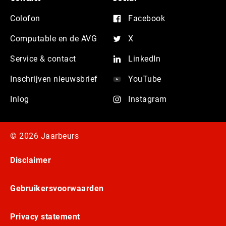
Colofon
Facebook
Computable en de AVG
X
Service & contact
LinkedIn
Inschrijven nieuwsbrief
YouTube
Inlog
Instagram
© 2026 Jaarbeurs
Disclaimer
Gebruikersvoorwaarden
Privacy statement