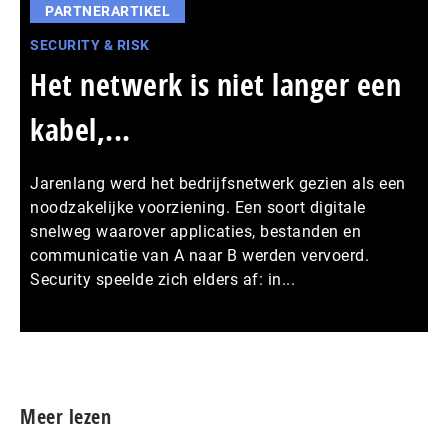
PARTNERARTIKEL
SECURITY & RISK
Het netwerk is niet langer een
kabel,...
Jarenlang werd het bedrijfsnetwerk gezien als een
noodzakelijke voorziening. Een soort digitale
snelweg waarover applicaties, bestanden en
communicatie van A naar B werden vervoerd.
Security speelde zich elders af: in...
Meer persberichten
Meer lezen