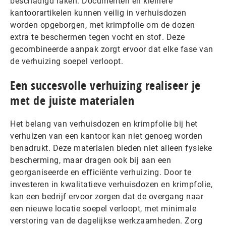
beschadigd raken. Documenten en kleinere
kantoorartikelen kunnen veilig in verhuisdozen
worden opgeborgen, met krimpfolie om de dozen
extra te beschermen tegen vocht en stof. Deze
gecombineerde aanpak zorgt ervoor dat elke fase van
de verhuizing soepel verloopt.
Een succesvolle verhuizing realiseer je
met de juiste materialen
Het belang van verhuisdozen en krimpfolie bij het
verhuizen van een kantoor kan niet genoeg worden
benadrukt. Deze materialen bieden niet alleen fysieke
bescherming, maar dragen ook bij aan een
georganiseerde en efficiënte verhuizing. Door te
investeren in kwalitatieve verhuisdozen en krimpfolie,
kan een bedrijf ervoor zorgen dat de overgang naar
een nieuwe locatie soepel verloopt, met minimale
verstoring van de dagelijkse werkzaamheden. Zorg