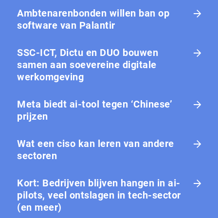
Ambtenarenbonden willen ban op
software van Palantir
SSC-ICT, Dictu en DUO bouwen
samen aan soevereine digitale
werkomgeving
Meta biedt ai-tool tegen ‘Chinese’
prijzen
Wat een ciso kan leren van andere
sectoren
Kort: Bedrijven blijven hangen in ai-
pilots, veel ontslagen in tech-sector
(en meer)