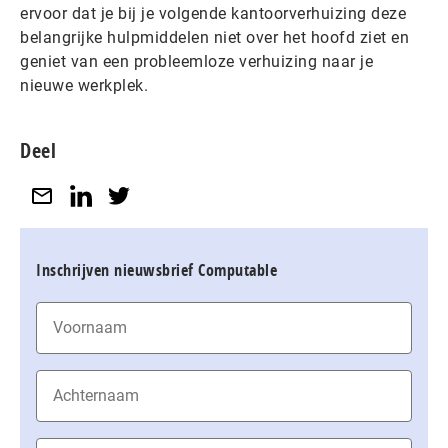
ervoor dat je bij je volgende kantoorverhuizing deze
belangrijke hulpmiddelen niet over het hoofd ziet en
geniet van een probleemloze verhuizing naar je
nieuwe werkplek.
Deel
Inschrijven nieuwsbrief Computable