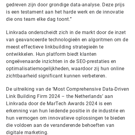
gedreven zijn door grondige data-analyse. Deze prijs
is een testament aan het harde werk en de innovatie
die ons team elke dag toont.”
Linkvada onderscheidt zich in de markt door de inzet
van geavanceerde technologieën en algoritmen om de
meest effectieve linkbuilding strategieën te
ontwikkelen. Hun platform biedt klanten
ongeëvenaarde inzichten in de SEO-prestaties en
optimalisatiemogelijkheden, waardoor zij hun online
zichtbaarheid significant kunnen verbeteren.
De uitreiking van de ‘Most Comprehensive Data-Driven
Link Building Firm 2024 – the Netherlands’ aan
Linkvada door de MarTech Awards 2024 is een
erkenning van hun leidende positie in de industrie en
hun vermogen om innovatieve oplossingen te bieden
die voldoen aan de veranderende behoeften van
digitale marketing.