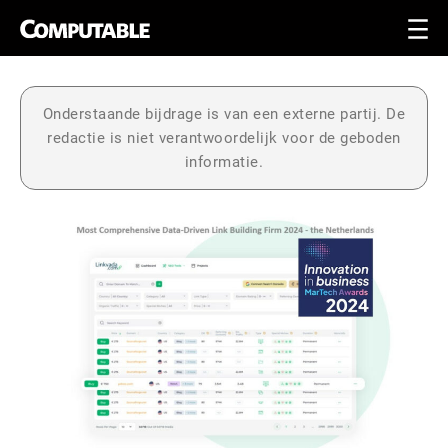
Onderstaande bijdrage is van een externe partij. De
redactie is niet verantwoordelijk voor de geboden
informatie.