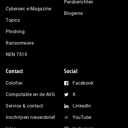
Persberichten
Cybersec e-Magazine
Blogwire
Topics
Phishing
Ransomware
NEN 7510
Contact
Social
Colofon
Facebook
Computable en de AVG
X
Service & contact
LinkedIn
Inschrijven nieuwsbrief
YouTube