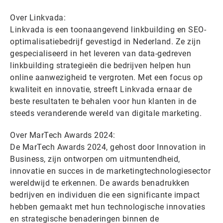
Over Linkvada:
Linkvada is een toonaangevend linkbuilding en SEO-
optimalisatiebedrijf gevestigd in Nederland. Ze zijn
gespecialiseerd in het leveren van data-gedreven
linkbuilding strategieën die bedrijven helpen hun
online aanwezigheid te vergroten. Met een focus op
kwaliteit en innovatie, streeft Linkvada ernaar de
beste resultaten te behalen voor hun klanten in de
steeds veranderende wereld van digitale marketing.
Over MarTech Awards 2024:
De MarTech Awards 2024, gehost door Innovation in
Business, zijn ontworpen om uitmuntendheid,
innovatie en succes in de marketingtechnologiesector
wereldwijd te erkennen. De awards benadrukken
bedrijven en individuen die een significante impact
hebben gemaakt met hun technologische innovaties
en strategische benaderingen binnen de