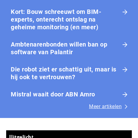
Kort: Bouw schreeuwt om BIM-
experts, onterecht ontslag na
geheime monitoring (en meer)
Ambtenarenbonden willen ban op
software van Palantir
Die robot ziet er schattig uit, maar is
hij ook te vertrouwen?
Mistral waait door ABN Amro
Meer artikelen
Uitgelicht