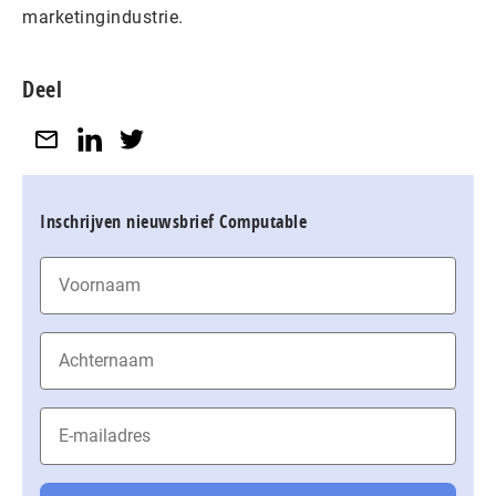
marketingindustrie.
Deel
Inschrijven nieuwsbrief Computable