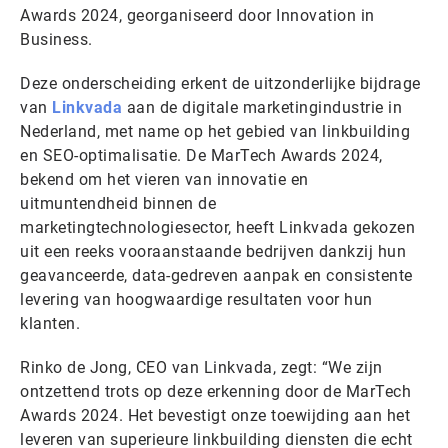
Awards 2024, georganiseerd door Innovation in
Business.
Deze onderscheiding erkent de uitzonderlijke bijdrage
van
Linkvada
aan de digitale marketingindustrie in
Nederland, met name op het gebied van linkbuilding
en SEO-optimalisatie. De MarTech Awards 2024,
bekend om het vieren van innovatie en
uitmuntendheid binnen de
marketingtechnologiesector, heeft Linkvada gekozen
uit een reeks vooraanstaande bedrijven dankzij hun
geavanceerde, data-gedreven aanpak en consistente
levering van hoogwaardige resultaten voor hun
klanten.
Rinko de Jong, CEO van Linkvada, zegt: “We zijn
ontzettend trots op deze erkenning door de MarTech
Awards 2024. Het bevestigt onze toewijding aan het
leveren van superieure linkbuilding diensten die echt