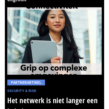
PARTNERARTIKEL
SECURITY & RISK
Het netwerk is niet langer een