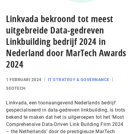
Linkvada bekroond tot meest
uitgebreide Data-gedreven
Linkbuilding bedrijf 2024 in
Nederland door MarTech Awards
2024
1 FEBRUARI 2024
IT STRATEGY & GOVERNANCE
SEOTECH
Linkvada, een toonaangevend Nederlands bedrijf
gespecialiseerd in data-gedreven linkbuilding, is trots
bekend te maken dat het is uitgeroepen tot het ‘Most
Comprehensive Data-Driven Link Building Firm 2024
– the Netherlands’ door de prestigieuze MarTech