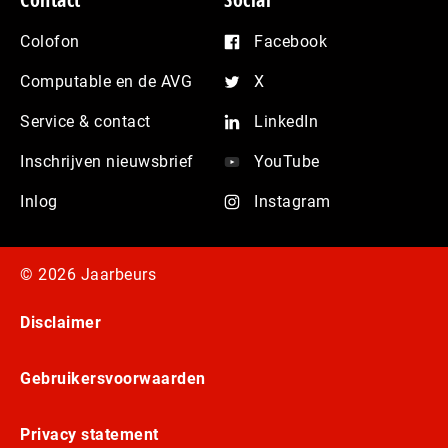
Colofon
Facebook
Computable en de AVG
X
Service & contact
LinkedIn
Inschrijven nieuwsbrief
YouTube
Inlog
Instagram
© 2026 Jaarbeurs
Disclaimer
Gebruikersvoorwaarden
Privacy statement