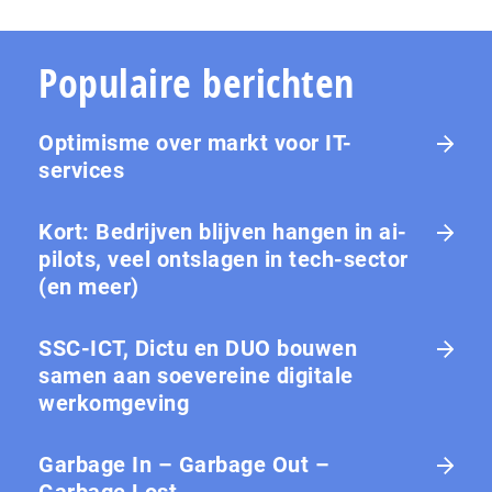
Populaire berichten
Optimisme over markt voor IT-
services
Kort: Bedrijven blijven hangen in ai-
pilots, veel ontslagen in tech-sector
(en meer)
SSC-ICT, Dictu en DUO bouwen
samen aan soevereine digitale
werkomgeving
Garbage In – Garbage Out –