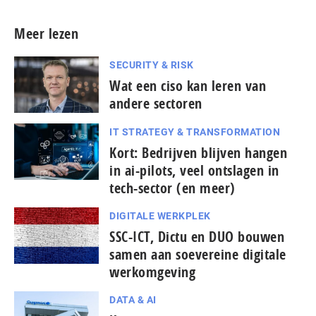
Meer lezen
SECURITY & RISK
Wat een ciso kan leren van
andere sectoren
IT STRATEGY & TRANSFORMATION
Kort: Bedrijven blijven hangen
in ai-pilots, veel ontslagen in
tech-sector (en meer)
DIGITALE WERKPLEK
SSC-ICT, Dictu en DUO bouwen
samen aan soevereine digitale
werkomgeving
DATA & AI