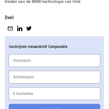
bieden aan de MMX-technologie van Intel.
Deel
Inschrijven nieuwsbrief Computable