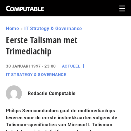
Home
»
IT Strategy & Governance
Eerste Talisman met
Trimediachip
30 JANUARI 1997 - 23:00
ACTUEEL
IT STRATEGY & GOVERNANCE
Redactie Computable
Philips Semiconductors gaat de multimediachips
leveren voor de eerste insteekkaarten volgens de
Talisman-specificaties van Microsoft. Talisman