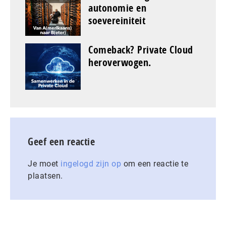
autonomie en
soevereiniteit
Comeback? Private Cloud
heroverwogen.
Geef een reactie
Je moet
ingelogd zijn op
om een reactie te
plaatsen.