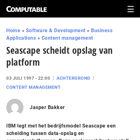
Home
»
Software & Development
»
Business
Applications
»
Content management
Seascape scheidt opslag van
platform
03 JULI 1997 - 22:00
ACHTERGROND
CONTENT MANAGEMENT
Jasper Bakker
IBM legt met het bedrijfsmodel Seascape een
scheiding tussen data-opslag en