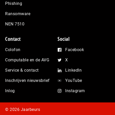
Phishing
Ransomware
NEN 7510
Contact
Social
Colofon
Facebook
Computable en de AVG
X
Service & contact
LinkedIn
Inschrijven nieuwsbrief
YouTube
Inlog
Instagram
© 2026 Jaarbeurs