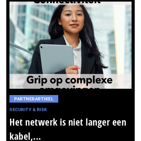
PARTNERARTIKEL
SECURITY & RISK
Het netwerk is niet langer een
kabel,...