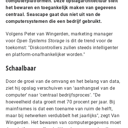
computerplatformen. Deze opslagarchitectuur stelt
het bewaren en toegankelijk maken van gegevens
centraal. Seascape gaat dus niet uit van de
computersystemen die een bedrijf gebruikt.
Volgens Peter van Wingerden, marketing manager
voor
Open Systems Storage
is dit de trend voor de
toekomst: "Diskcontrollers zullen steeds intelligenter
en platform-onafhankelijker worden."
Schaalbaar
Door de groei van de omvang en het belang van data,
ziet hij opslag verschuiven van ‘aanhangsel van de
computer’ naar ‘centraal bedrijfsproces’. "De
hoeveelheid data groeit met 70 procent per jaar. Bij
mainframes is dat een toename van ruim de helft,
maar bij netwerken verdubbelt het jaarlijks", zegt Van
Wingerden. Het bewaren van computergegevens moet