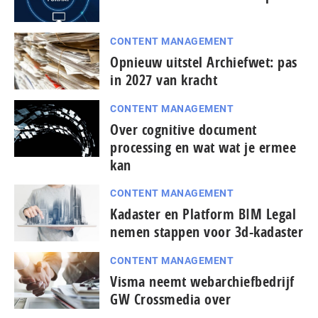
CONTENT MANAGEMENT
Opnieuw uitstel Archiefwet: pas
in 2027 van kracht
CONTENT MANAGEMENT
Over cognitive document
processing en wat wat je ermee
kan
CONTENT MANAGEMENT
Kadaster en Platform BIM Legal
nemen stappen voor 3d-kadaster
CONTENT MANAGEMENT
Visma neemt webarchiefbedrijf
GW Crossmedia over