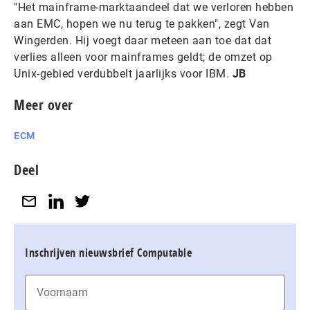
"Het mainframe-marktaandeel dat we verloren hebben
aan EMC, hopen we nu terug te pakken", zegt Van
Wingerden. Hij voegt daar meteen aan toe dat dat
verlies alleen voor mainframes geldt; de omzet op
Unix-gebied verdubbelt jaarlijks voor IBM.
JB
Meer over
ECM
Deel
Inschrijven nieuwsbrief Computable