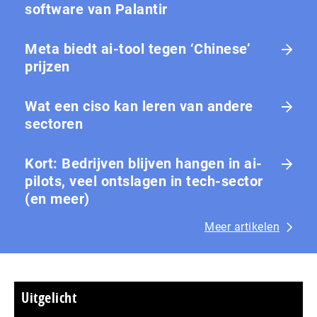
software van Palantir
Meta biedt ai-tool tegen ‘Chinese’
prijzen
Wat een ciso kan leren van andere
sectoren
Kort: Bedrijven blijven hangen in ai-
pilots, veel ontslagen in tech-sector
(en meer)
Meer artikelen
Uitgelicht