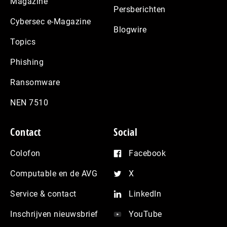
Magazine
Persberichten
Cybersec e-Magazine
Blogwire
Topics
Phishing
Ransomware
NEN 7510
Contact
Social
Colofon
Facebook
Computable en de AVG
X
Service & contact
LinkedIn
Inschrijven nieuwsbrief
YouTube