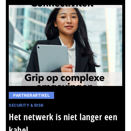
PARTNERARTIKEL
SECURITY & RISK
Het netwerk is niet langer een
kabel,...