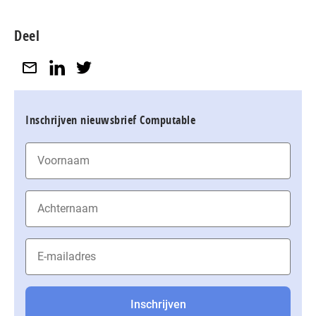
Deel
Inschrijven nieuwsbrief Computable