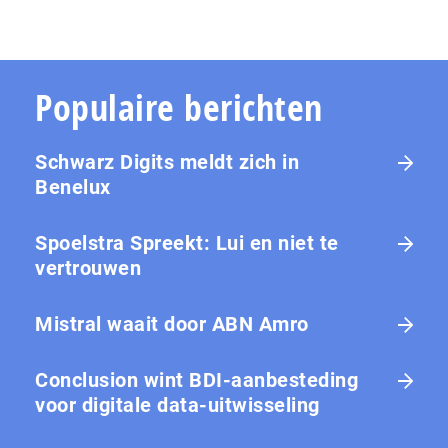
Populaire berichten
Schwarz Digits meldt zich in
Benelux
Spoelstra Spreekt: Lui en niet te
vertrouwen
Mistral waait door ABN Amro
Conclusion wint BDI-aanbesteding
voor digitale data-uitwisseling