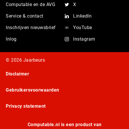
Computable en de AVG
X
Service & contact
LinkedIn
Inschrijven nieuwsbrief
YouTube
Inlog
Instagram
© 2026 Jaarbeurs
Disclaimer
Gebruikersvoorwaarden
Privacy statement
Computable.nl is een product van