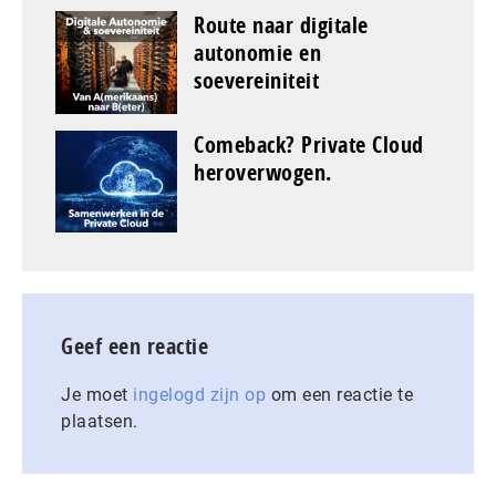
Route naar digitale
autonomie en
soevereiniteit
Comeback? Private Cloud
heroverwogen.
Geef een reactie
Je moet
ingelogd zijn op
om een reactie te
plaatsen.