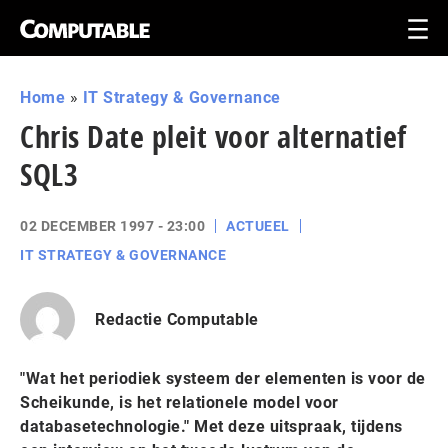
Home
»
IT Strategy & Governance
Chris Date pleit voor alternatief
SQL3
02 DECEMBER 1997 - 23:00
ACTUEEL
IT STRATEGY & GOVERNANCE
Redactie Computable
"Wat het periodiek systeem der elementen is voor de
Scheikunde, is het relationele model voor
databasetechnologie." Met deze uitspraak, tijdens