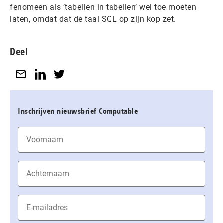
fenomeen als ’tabellen in tabellen’ wel toe moeten
laten, omdat dat de taal SQL op zijn kop zet.
Deel
Inschrijven nieuwsbrief Computable