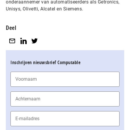
onderaannemer van automatiseerders als Getronics,
Unisys, Olivetti, Alcatel en Siemens.
Deel
Inschrijven nieuwsbrief Computable