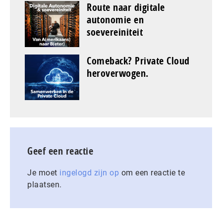
Route naar digitale
autonomie en
soevereiniteit
Comeback? Private Cloud
heroverwogen.
Geef een reactie
Je moet
ingelogd zijn op
om een reactie te
plaatsen.