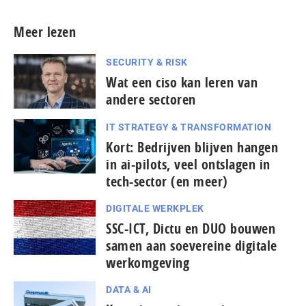
Meer lezen
SECURITY & RISK
Wat een ciso kan leren van
andere sectoren
IT STRATEGY & TRANSFORMATION
Kort: Bedrijven blijven hangen
in ai-pilots, veel ontslagen in
tech-sector (en meer)
DIGITALE WERKPLEK
SSC-ICT, Dictu en DUO bouwen
samen aan soevereine digitale
werkomgeving
DATA & AI