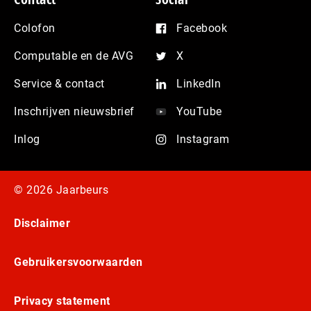
Colofon
Facebook
Computable en de AVG
X
Service & contact
LinkedIn
Inschrijven nieuwsbrief
YouTube
Inlog
Instagram
© 2026 Jaarbeurs
Disclaimer
Gebruikersvoorwaarden
Privacy statement