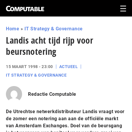
Home
»
IT Strategy & Governance
Landis acht tijd rijp voor
beursnotering
15 MAART 1998 - 23:00
ACTUEEL
IT STRATEGY & GOVERNANCE
Redactie Computable
De Utrechtse netwerkdistributeur Landis vraagt voor
de zomer een notering aan aan de officiële markt
van Amsterdam Exchanges. Doel van de beursgang