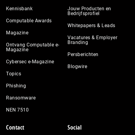
Kennisbank
Jouw Producten en
Bedrijfsprofiel
Computable Awards
Whitepapers & Leads
Magazine
Vacatures & Employer
Branding
Ontvang Computable e-
Magazine
Persberichten
Cybersec e-Magazine
Blogwire
Topics
Phishing
Ransomware
NEN 7510
Contact
Social