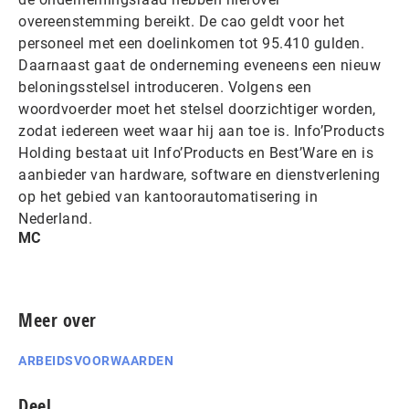
overeenstemming bereikt. De cao geldt voor het
personeel met een doelinkomen tot 95.410 gulden.
Daarnaast gaat de onderneming eveneens een nieuw
beloningsstelsel introduceren. Volgens een
woordvoerder moet het stelsel doorzichtiger worden,
zodat iedereen weet waar hij aan toe is. Info’Products
Holding bestaat uit Info’Products en Best’Ware en is
aanbieder van hardware, software en dienstverlening
op het gebied van kantoorautomatisering in
Nederland.
MC
Meer over
ARBEIDSVOORWAARDEN
Deel