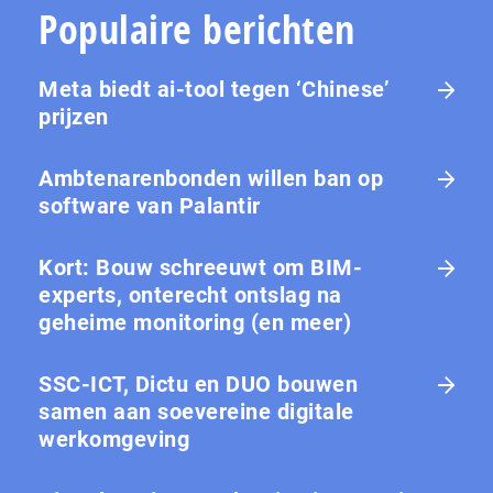
Populaire berichten
Meta biedt ai-tool tegen ‘Chinese’
prijzen
Ambtenarenbonden willen ban op
software van Palantir
Kort: Bouw schreeuwt om BIM-
experts, onterecht ontslag na
geheime monitoring (en meer)
SSC-ICT, Dictu en DUO bouwen
samen aan soevereine digitale
werkomgeving