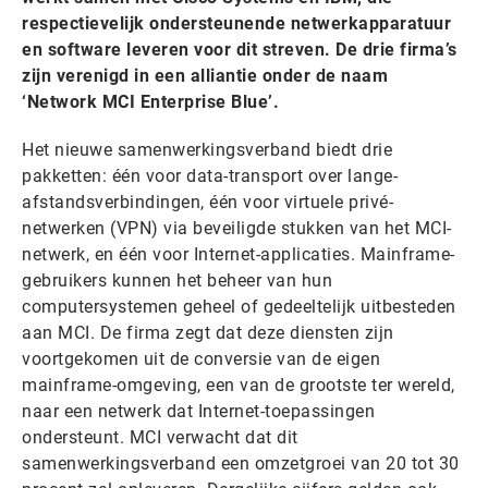
respectievelijk ondersteunende netwerkapparatuur
en software leveren voor dit streven. De drie firma’s
zijn verenigd in een alliantie onder de naam
‘Network MCI Enterprise Blue’.
Het nieuwe samenwerkingsverband biedt drie
pakketten: één voor data-transport over lange-
afstandsverbindingen, één voor virtuele privé-
netwerken (VPN) via beveiligde stukken van het MCI-
netwerk, en één voor Internet-applicaties. Mainframe-
gebruikers kunnen het beheer van hun
computersystemen geheel of gedeeltelijk uitbesteden
aan MCI. De firma zegt dat deze diensten zijn
voortgekomen uit de conversie van de eigen
mainframe-omgeving, een van de grootste ter wereld,
naar een netwerk dat Internet-toepassingen
ondersteunt. MCI verwacht dat dit
samenwerkingsverband een omzetgroei van 20 tot 30