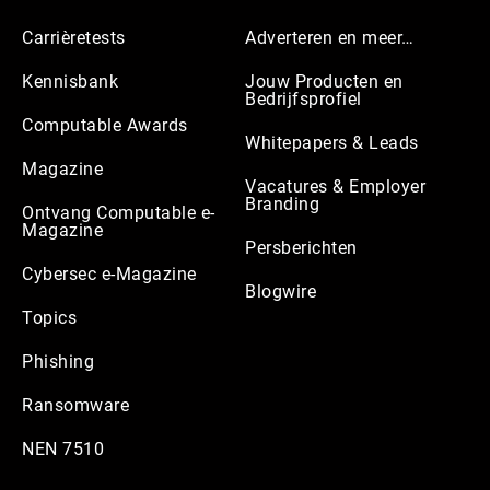
Carrièretests
Adverteren en meer…
Kennisbank
Jouw Producten en
Bedrijfsprofiel
Computable Awards
Whitepapers & Leads
Magazine
Vacatures & Employer
Branding
Ontvang Computable e-
Magazine
Persberichten
Cybersec e-Magazine
Blogwire
Topics
Phishing
Ransomware
NEN 7510