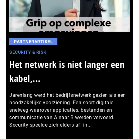
PARTNERARTIKEL
SECURITY & RISK
Het netwerk is niet langer een
kabel,...
Jarenlang werd het bedrijfsnetwerk gezien als een
noodzakelijke voorziening. Een soort digitale
snelweg waarover applicaties, bestanden en
communicatie van A naar B werden vervoerd.
Security speelde zich elders af: in...