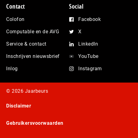
Contact
Social
Colofon
Facebook
Computable en de AVG
X
Service & contact
LinkedIn
Inschrijven nieuwsbrief
YouTube
Inlog
Instagram
© 2026 Jaarbeurs
Disclaimer
Gebruikersvoorwaarden