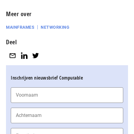
Meer over
MAINFRAMES
NETWORKING
Deel
Inschrijven nieuwsbrief Computable