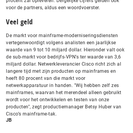
procent zal opleveren. Dergelijke cijfers gelden ook
voor de partners, aldus een woordvoerster.
Veel geld
De markt voor mainframe-moderniseringsdiensten
vertegenwoordigt volgens analisten een jaarlijkse
waarde van 9 tot 10 miljard dollar. Hieronder valt ook
de sub-markt voor bedrijfs-VPN’s ter waarde van 3,6
miljard dollar. Netwerkleverancier Cisco richt zich al
langere tijd met zijn producten op mainframes en
heeft 80 procent van die markt voor
netwerkapparatuur in handen. "Wij hebben zelf zes
mainframes, waarvan het merendeel alleen gebruikt
wordt voor het ontwikkelen en testen van onze
producten", zegt productiemanager Betsy Huber van
Cisco’s mainframe-tak.
JB