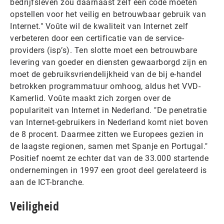
bedrijfsleven zou daarnaast zelf een code moeten
opstellen voor het veilig en betrouwbaar gebruik van
Internet." Voûte wil de kwaliteit van Internet zelf
verbeteren door een certificatie van de service-
providers (isp’s). Ten slotte moet een betrouwbare
levering van goeder en diensten gewaarborgd zijn en
moet de gebruiksvriendelijkheid van de bij e-handel
betrokken programmatuur omhoog, aldus het VVD-
Kamerlid. Voûte maakt zich zorgen over de
populariteit van Internet in Nederland. "De penetratie
van Internet-gebruikers in Nederland komt niet boven
de 8 procent. Daarmee zitten we Europees gezien in
de laagste regionen, samen met Spanje en Portugal."
Positief noemt ze echter dat van de 33.000 startende
ondernemingen in 1997 een groot deel gerelateerd is
aan de ICT-branche.
Veiligheid