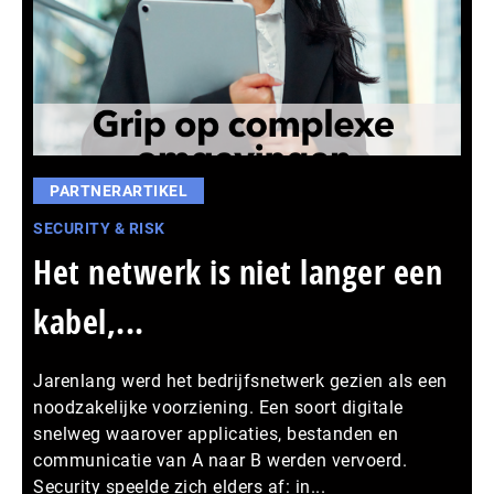
PARTNERARTIKEL
SECURITY & RISK
Het netwerk is niet langer een
kabel,...
Jarenlang werd het bedrijfsnetwerk gezien als een
noodzakelijke voorziening. Een soort digitale
snelweg waarover applicaties, bestanden en
communicatie van A naar B werden vervoerd.
Security speelde zich elders af: in...