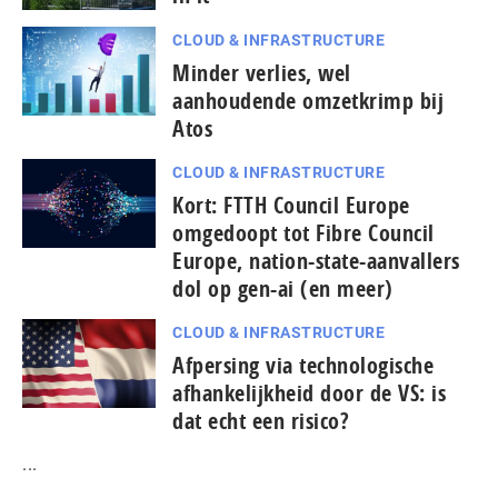
CLOUD & INFRASTRUCTURE
Minder verlies, wel
aanhoudende omzetkrimp bij
Atos
CLOUD & INFRASTRUCTURE
Kort: FTTH Council Europe
omgedoopt tot Fibre Council
Europe, nation-state-aanvallers
dol op gen-ai (en meer)
CLOUD & INFRASTRUCTURE
Afpersing via technologische
afhankelijkheid door de VS: is
dat echt een risico?
...