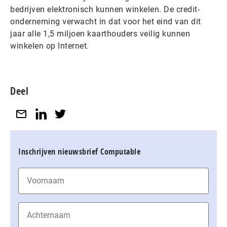
bedrijven elektronisch kunnen winkelen. De credit-
onderneming verwacht in dat voor het eind van dit
jaar alle 1,5 miljoen kaarthouders veilig kunnen
winkelen op Internet.
Deel
Inschrijven nieuwsbrief Computable