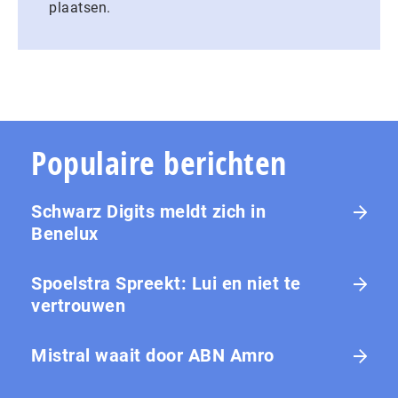
plaatsen.
Populaire berichten
Schwarz Digits meldt zich in
Benelux
Spoelstra Spreekt: Lui en niet te
vertrouwen
Mistral waait door ABN Amro