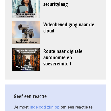
securitylaag
Videobeveiliging naar de
cloud
Route naar digitale
autonomie en
soevereiniteit
Geef een reactie
Je moet
ingelogd zijn op
om een reactie te