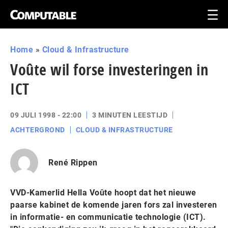
Home
»
Cloud & Infrastructure
Voûte wil forse investeringen in
ICT
09 JULI 1998 - 22:00
3 MINUTEN LEESTIJD
ACHTERGROND
CLOUD & INFRASTRUCTURE
René Rippen
VVD-Kamerlid Hella Voûte hoopt dat het nieuwe
paarse kabinet de komende jaren fors zal investeren
in informatie- en communicatie technologie (ICT).