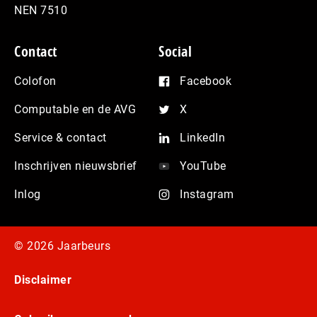
NEN 7510
Contact
Social
Colofon
Facebook
Computable en de AVG
X
Service & contact
LinkedIn
Inschrijven nieuwsbrief
YouTube
Inlog
Instagram
© 2026 Jaarbeurs
Disclaimer