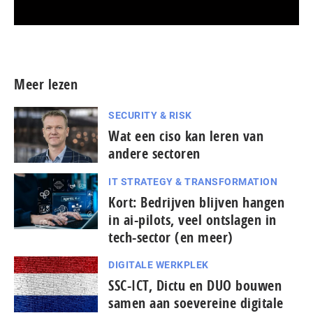
Meer persberichten
Meer lezen
SECURITY & RISK
Wat een ciso kan leren van
andere sectoren
IT STRATEGY & TRANSFORMATION
Kort: Bedrijven blijven hangen
in ai-pilots, veel ontslagen in
tech-sector (en meer)
DIGITALE WERKPLEK
SSC-ICT, Dictu en DUO bouwen
samen aan soevereine digitale