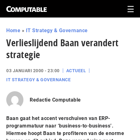
Home
»
IT Strategy & Governance
Verlieslijdend Baan verandert
strategie
03 JANUARI 2000 - 23:00
ACTUEEL
IT STRATEGY & GOVERNANCE
Redactie Computable
Baan gaat het accent verschuiven van ERP-
programmatuur naar ‘business-to-business’.
Hiermee hoopt Baan te profiteren van de enorme