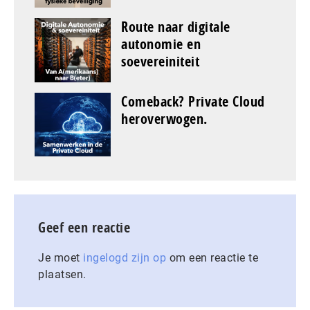
Route naar digitale
autonomie en
soevereiniteit
Comeback? Private Cloud
heroverwogen.
Geef een reactie
Je moet
ingelogd zijn op
om een reactie te
plaatsen.