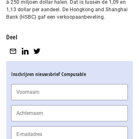
à 250 miljoen dollar halen. Dat is tussen de 1,09 en
1,13 dollar per aandeel. De Hongkong and Shanghai
Bank (HSBC) gaf een verkoopaanbeveling.
Deel
Inschrijven nieuwsbrief Computable