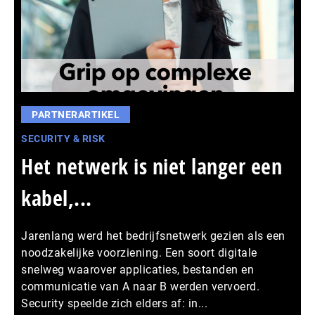
PARTNERARTIKEL
SECURITY & RISK
Het netwerk is niet langer een
kabel,...
Jarenlang werd het bedrijfsnetwerk gezien als een
noodzakelijke voorziening. Een soort digitale
snelweg waarover applicaties, bestanden en
communicatie van A naar B werden vervoerd.
Security speelde zich elders af: in...