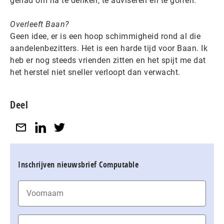
gehad om na te denken, te adviseren en te golfen.
Overleeft Baan?
Geen idee, er is een hoop schimmigheid rond al die
aandelenbezitters. Het is een harde tijd voor Baan. Ik
heb er nog steeds vrienden zitten en het spijt me dat
het herstel niet sneller verloopt dan verwacht.
Deel
Inschrijven nieuwsbrief Computable