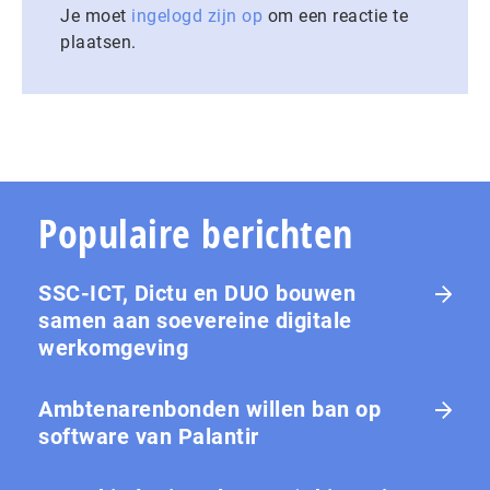
Je moet
ingelogd zijn op
om een reactie te
plaatsen.
Populaire berichten
SSC-ICT, Dictu en DUO bouwen
samen aan soevereine digitale
werkomgeving
Ambtenarenbonden willen ban op
software van Palantir