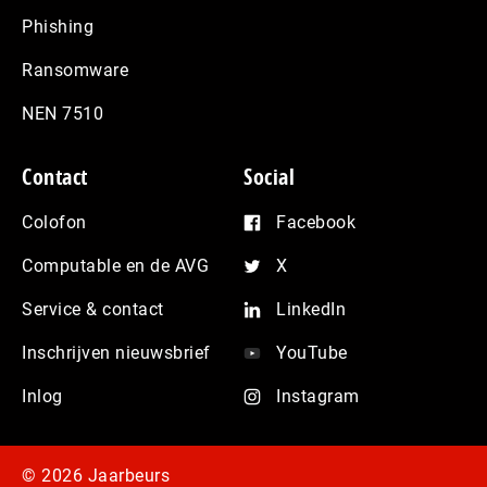
Phishing
Ransomware
NEN 7510
Contact
Social
Colofon
Facebook
Computable en de AVG
X
Service & contact
LinkedIn
Inschrijven nieuwsbrief
YouTube
Inlog
Instagram
© 2026 Jaarbeurs