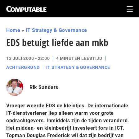
Home
»
IT Strategy & Governance
EDS betuigt liefde aan mkb
13 JULI 2000 - 22:00
4 MINUTEN LEESTIJD
ACHTERGROND
IT STRATEGY & GOVERNANCE
Rik Sanders
Vroeger weerde EDS de kleintjes. De internationale
IT-dienstverlener liep alleen warm voor grote
opdrachtgevers. Inmiddels zijn de tijden veranderd.
Het midden- en kleinbedrijf investeert fors in ICT.
Topman Douglas Frederick wil dat zijn bedrijf van