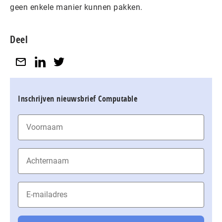
geen enkele manier kunnen pakken.
Deel
Inschrijven nieuwsbrief Computable