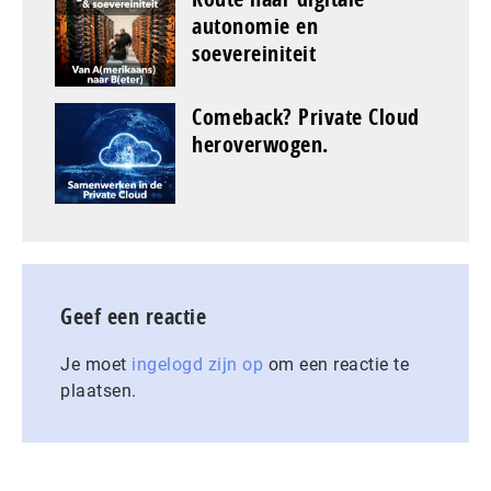
autonomie en
soevereiniteit
Comeback? Private Cloud
heroverwogen.
Geef een reactie
Je moet
ingelogd zijn op
om een reactie te
plaatsen.