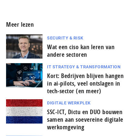
Meer persberichten
Meer lezen
SECURITY & RISK
Wat een ciso kan leren van
andere sectoren
IT STRATEGY & TRANSFORMATION
Kort: Bedrijven blijven hangen
in ai-pilots, veel ontslagen in
tech-sector (en meer)
DIGITALE WERKPLEK
SSC-ICT, Dictu en DUO bouwen
samen aan soevereine digitale
werkomgeving