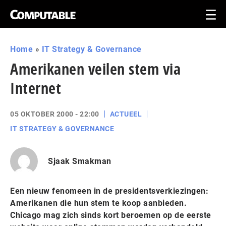
Home
»
IT Strategy & Governance
Amerikanen veilen stem via
Internet
05 OKTOBER 2000 - 22:00
ACTUEEL
IT STRATEGY & GOVERNANCE
Sjaak Smakman
Een nieuw fenomeen in de presidentsverkiezingen:
Amerikanen die hun stem te koop aanbieden.
Chicago mag zich sinds kort beroemen op de eerste