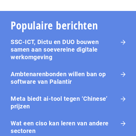
Populaire berichten
SSC-ICT, Dictu en DUO bouwen
samen aan soevereine digitale
werkomgeving
Ambtenarenbonden willen ban op
software van Palantir
Meta biedt ai-tool tegen ‘Chinese’
prijzen
Wat een ciso kan leren van andere
sectoren