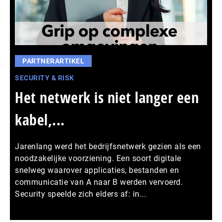
PARTNERARTIKEL
SECURITY & RISK
Het netwerk is niet langer een
kabel,...
Jarenlang werd het bedrijfsnetwerk gezien als een
noodzakelijke voorziening. Een soort digitale
snelweg waarover applicaties, bestanden en
communicatie van A naar B werden vervoerd.
Security speelde zich elders af: in...