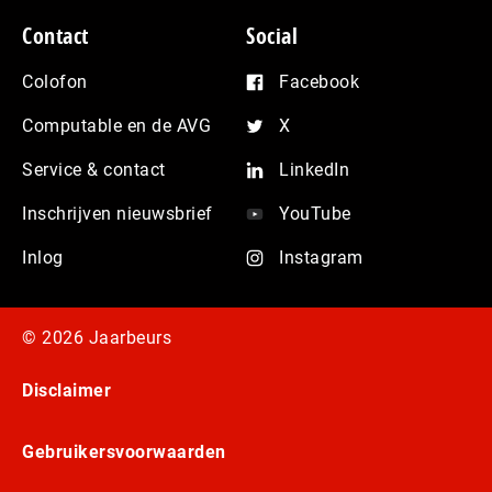
Contact
Social
Colofon
Facebook
Computable en de AVG
X
Service & contact
LinkedIn
Inschrijven nieuwsbrief
YouTube
Inlog
Instagram
© 2026 Jaarbeurs
Disclaimer
Gebruikersvoorwaarden