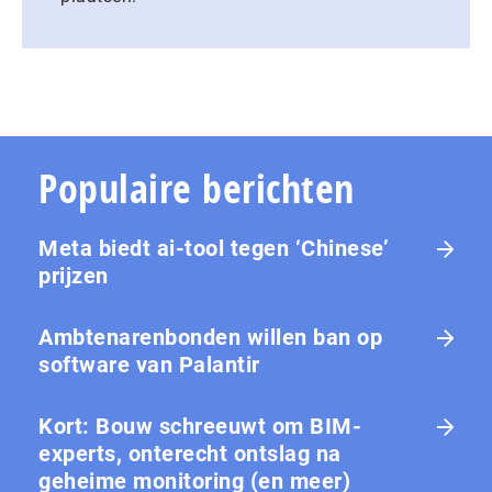
Populaire berichten
Meta biedt ai-tool tegen ‘Chinese’
prijzen
Ambtenarenbonden willen ban op
software van Palantir
Kort: Bouw schreeuwt om BIM-
experts, onterecht ontslag na
geheime monitoring (en meer)