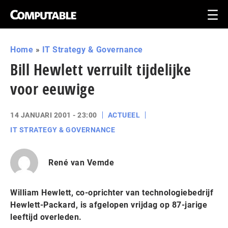
Home
»
IT Strategy & Governance
Bill Hewlett verruilt tijdelijke
voor eeuwige
14 JANUARI 2001 - 23:00
ACTUEEL
IT STRATEGY & GOVERNANCE
René van Vemde
William Hewlett, co-oprichter van technologiebedrijf
Hewlett-Packard, is afgelopen vrijdag op 87-jarige
leeftijd overleden.