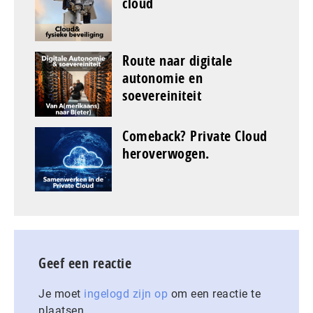
cloud
Route naar digitale
autonomie en
soevereiniteit
Comeback? Private Cloud
heroverwogen.
Geef een reactie
Je moet
ingelogd zijn op
om een reactie te
plaatsen.