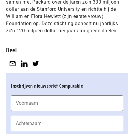
samen met Packard over de jaren zo’n 300 miljoen
dollar aan de Stanford University en richtte hij de
William en Flora Hewlett (zijn eerste vrouw)
Foundation op. Deze stichting doneert nu jaarlijks
zo’n 120 miljoen dollar per jaar aan goede doelen.
Deel
Inschrijven nieuwsbrief Computable