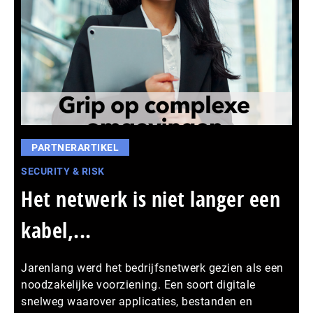
PARTNERARTIKEL
SECURITY & RISK
Het netwerk is niet langer een
kabel,...
Jarenlang werd het bedrijfsnetwerk gezien als een
noodzakelijke voorziening. Een soort digitale
snelweg waarover applicaties, bestanden en