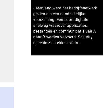
Jarenlang werd het bedrijfsnetwerk
gezien als een noodzakelijke
voorziening. Een soort digitale
snelweg waarover applicaties,
bestanden en communicatie van A
naar B werden vervoerd. Security
speelde zich elders af: in...
Meer persberichten