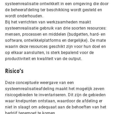
systeemrealisatie ontwikkelt in een omgeving die door
de beheerafdeling ter beschikking wordt gesteld en
wordt onderhouden.
Bij het verrichten van werkzaamheden maakt
systeemrealisatie gebruik van drie soorten resources:
mensen, processen en middelen (budgetten, hard- en
software, ontwikkelplatforms en dergelijke). De mate
waarin deze resources geschikt zijn voor hun doel en
op elkaar aansluiten, is sterk bepalend voor de
productiviteit en kwaliteit van de output.
Risico’s
Deze conceptuele weergave van een
systeemrealisatieafdeling maakt het mogelijk zeven
risicogebieden te inventariseren. Dit zijn de gebieden
waar knelpunten ontstaan, waardoor de afdeling er
niet in slaagt om adequaat aan de behoeften van het
bedrijf tegemoet te komen.