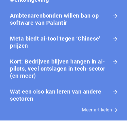
Ambtenarenbonden willen ban op
software van Palantir
Meta biedt ai-tool tegen ‘Chinese’
prijzen
Kort: Bedrijven blijven hangen in ai-
pilots, veel ontslagen in tech-sector
(en meer)
Wat een ciso kan leren van andere
sectoren
Meer artikelen