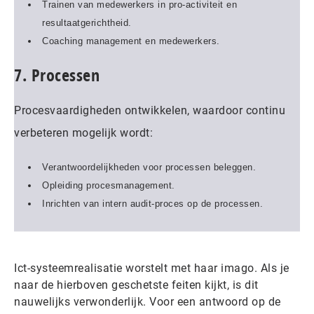
Trainen van medewerkers in pro-activiteit en
resultaatgerichtheid.
Coaching management en medewerkers.
7. Processen
Procesvaardigheden ontwikkelen, waardoor continu
verbeteren mogelijk wordt:
Verantwoordelijkheden voor processen beleggen.
Opleiding procesmanagement.
Inrichten van intern audit-proces op de processen.
Ict-systeemrealisatie worstelt met haar imago. Als je
naar de hierboven geschetste feiten kijkt, is dit
nauwelijks verwonderlijk. Voor een antwoord op de