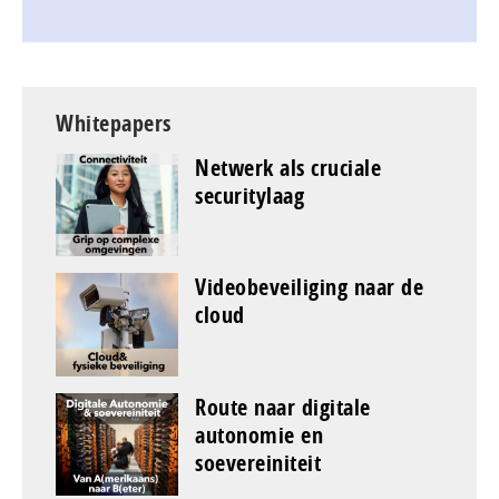
Whitepapers
Netwerk als cruciale
securitylaag
Videobeveiliging naar de
cloud
Route naar digitale
autonomie en
soevereiniteit