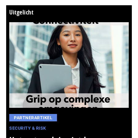
Uitgelicht
PARTNERARTIKEL
SECURITY & RISK