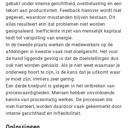
gebukt onder interne gerichtheid, overbelasting en een
tekort aan productiviteit. Feedback hierover wordt niet
gegeven, waardoor misstanden blijven bestaan. Dit
alles resulteert erin dat problemen niet worden
gesignaleerd. Inefficiënte inzet van menselijk kapitaal
leidt tot verspilling van energie.
In de tweede plaats werken de medewerkers op de
afdelingen in kwestie vaak niet doelgericht. Het voor
de hand liggende gevolg is dat de doelstellingen dus
ook niet worden gehaald. Als je niet weet waarnaar je
onderweg hoort te zijn, is de kans dat je uitkomt waar
je moet zijn, immers zeer gering.
Een derde knelpunt is gelegen in het ontbreken van
procesvaardigheden. Mensen hebben onvoldoende
kennis van procesmatig werken. De processen die
men hanteert, worden daardoor vaak gekenmerkt door
interne gerichtheid en inflexibiliteit.
Oplossingen