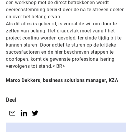
een workshop met de direct betrokkenen wordt
overeenstemming bereikt over de na te streven doelen
en over het belang ervan.
Als dit alles is gebeurd, is vooral de wil om door te
zetten van belang. Het draagvlak moet vanuit het
project continu worden gevolgd, teneinde tijdig bij te
kunnen sturen. Door actief te sturen op de kritieke
succesfactoren en de hier beschreven stappen te
doorlopen, komt de gewenste professionalisering
vervolgens tot stand.< BR>
Marco Dekkers, business solutions manager, KZA
Deel