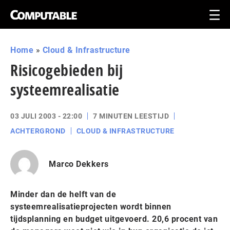
Home
»
Cloud & Infrastructure
Risicogebieden bij
systeemrealisatie
03 JULI 2003 - 22:00
7 MINUTEN LEESTIJD
ACHTERGROND
CLOUD & INFRASTRUCTURE
Marco Dekkers
Minder dan de helft van de
systeemrealisatieprojecten wordt binnen
tijdsplanning en budget uitgevoerd. 20,6 procent van