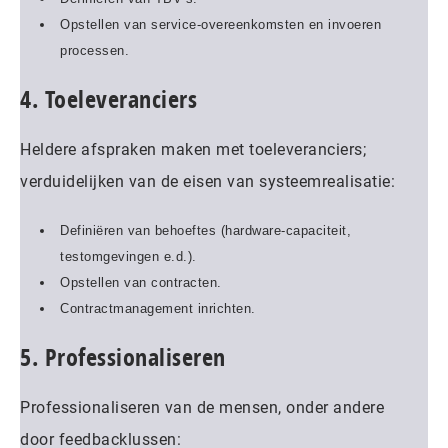
Opstellen van service-overeenkomsten en invoeren
processen.
4. Toeleveranciers
Heldere afspraken maken met toeleveranciers;
verduidelijken van de eisen van systeemrealisatie:
Definiëren van behoeftes (hardware-capaciteit,
testomgevingen e.d.).
Opstellen van contracten.
Contractmanagement inrichten.
5. Professionaliseren
Professionaliseren van de mensen, onder andere
door feedbacklussen: