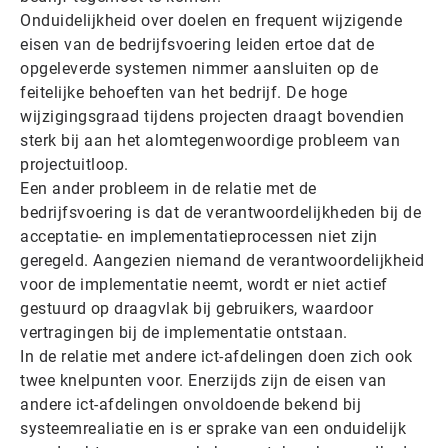
Onduidelijkheid over doelen en frequent wijzigende
eisen van de bedrijfsvoering leiden ertoe dat de
opgeleverde systemen nimmer aansluiten op de
feitelijke behoeften van het bedrijf. De hoge
wijzigingsgraad tijdens projecten draagt bovendien
sterk bij aan het alomtegenwoordige probleem van
projectuitloop.
Een ander probleem in de relatie met de
bedrijfsvoering is dat de verantwoordelijkheden bij de
acceptatie- en implementatieprocessen niet zijn
geregeld. Aangezien niemand de verantwoordelijkheid
voor de implementatie neemt, wordt er niet actief
gestuurd op draagvlak bij gebruikers, waardoor
vertragingen bij de implementatie ontstaan.
In de relatie met andere ict-afdelingen doen zich ook
twee knelpunten voor. Enerzijds zijn de eisen van
andere ict-afdelingen onvoldoende bekend bij
systeemrealiatie en is er sprake van een onduidelijk