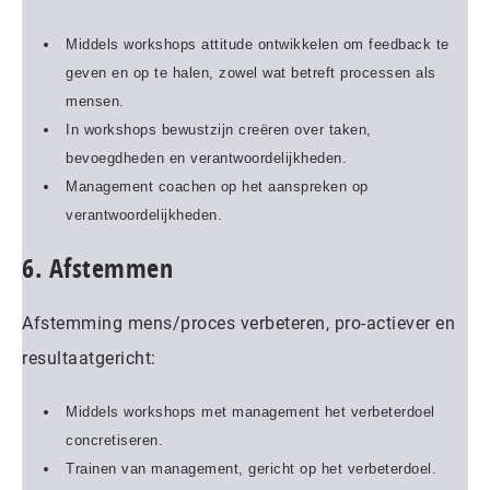
Middels workshops attitude ontwikkelen om feedback te
geven en op te halen, zowel wat betreft processen als
mensen.
In workshops bewustzijn creëren over taken,
bevoegdheden en verantwoordelijkheden.
Management coachen op het aanspreken op
verantwoordelijkheden.
6. Afstemmen
Afstemming mens/proces verbeteren, pro-actiever en
resultaatgericht:
Middels workshops met management het verbeterdoel
concretiseren.
Trainen van management, gericht op het verbeterdoel.