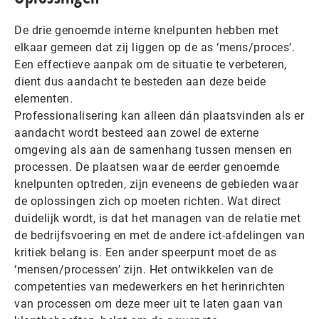
De drie genoemde interne knelpunten hebben met
elkaar gemeen dat zij liggen op de as ‘mens/proces’.
Een effectieve aanpak om de situatie te verbeteren,
dient dus aandacht te besteden aan deze beide
elementen.
Professionalisering kan alleen dán plaatsvinden als er
aandacht wordt besteed aan zowel de externe
omgeving als aan de samenhang tussen mensen en
processen. De plaatsen waar de eerder genoemde
knelpunten optreden, zijn eveneens de gebieden waar
de oplossingen zich op moeten richten. Wat direct
duidelijk wordt, is dat het managen van de relatie met
de bedrijfsvoering en met de andere ict-afdelingen van
kritiek belang is. Een ander speerpunt moet de as
‘mensen/processen’ zijn. Het ontwikkelen van de
competenties van medewerkers en het herinrichten
van processen om deze meer uit te laten gaan van