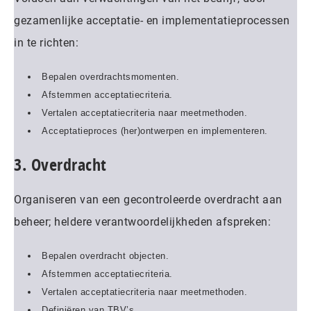
gezamenlijke acceptatie- en implementatieprocessen
in te richten:
Bepalen overdrachtsmomenten.
Afstemmen acceptatiecriteria.
Vertalen acceptatiecriteria naar meetmethoden.
Acceptatieproces (her)ontwerpen en implementeren.
3. Overdracht
Organiseren van een gecontroleerde overdracht aan
beheer; heldere verantwoordelijkheden afspreken:
Bepalen overdracht objecten.
Afstemmen acceptatiecriteria.
Vertalen acceptatiecriteria naar meetmethoden.
Definiëren van TBV’s.