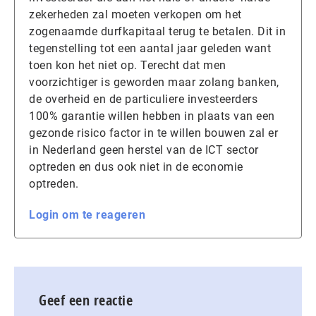
zekerheden zal moeten verkopen om het
zogenaamde durfkapitaal terug te betalen. Dit in
tegenstelling tot een aantal jaar geleden want
toen kon het niet op. Terecht dat men
voorzichtiger is geworden maar zolang banken,
de overheid en de particuliere investeerders
100% garantie willen hebben in plaats van een
gezonde risico factor in te willen bouwen zal er
in Nederland geen herstel van de ICT sector
optreden en dus ook niet in de economie
optreden.
Login om te reageren
Geef een reactie