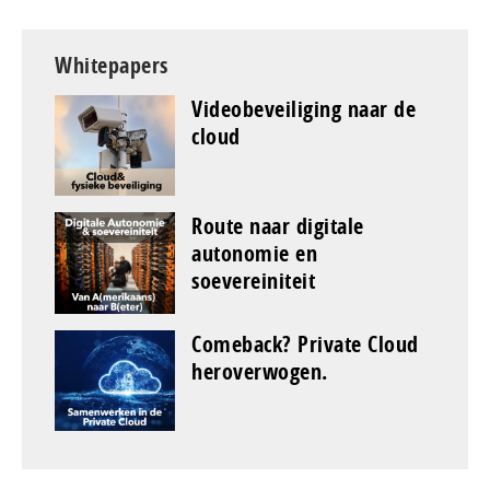
Whitepapers
Videobeveiliging naar de
cloud
Route naar digitale
autonomie en
soevereiniteit
Comeback? Private Cloud
heroverwogen.