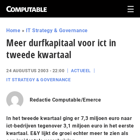
Home
»
IT Strategy & Governance
Meer durfkapitaal voor ict in
tweede kwartaal
24 AUGUSTUS 2003 - 22:00
ACTUEEL
IT STRATEGY & GOVERNANCE
Redactie Computable/Emerce
In het tweede kwartaal ging er 7,3 miljoen euro naar
ict-bedrijven tegenover 3,1 miljoen euro in het eerste
kwartaal. E&Y lijkt de groei echter meer te zien als