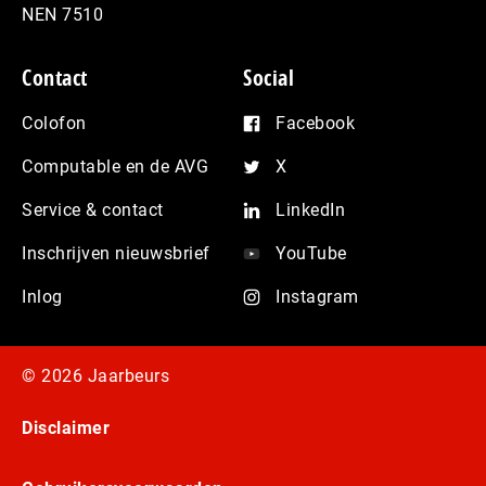
NEN 7510
Contact
Social
Colofon
Facebook
Computable en de AVG
X
Service & contact
LinkedIn
Inschrijven nieuwsbrief
YouTube
Inlog
Instagram
© 2026 Jaarbeurs
Disclaimer