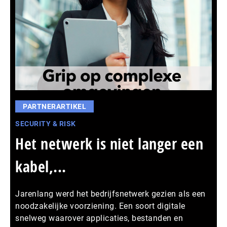
PARTNERARTIKEL
SECURITY & RISK
Het netwerk is niet langer een
kabel,...
Jarenlang werd het bedrijfsnetwerk gezien als een
noodzakelijke voorziening. Een soort digitale
snelweg waarover applicaties, bestanden en