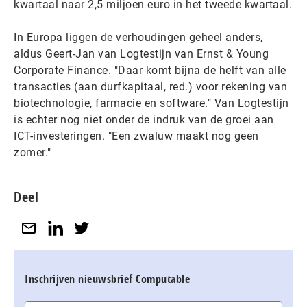
kwartaal naar 2,5 miljoen euro in het tweede kwartaal.
In Europa liggen de verhoudingen geheel anders,
aldus Geert-Jan van Logtestijn van Ernst & Young
Corporate Finance. "Daar komt bijna de helft van alle
transacties (aan durfkapitaal, red.) voor rekening van
biotechnologie, farmacie en software." Van Logtestijn
is echter nog niet onder de indruk van de groei aan
ICT-investeringen. "Een zwaluw maakt nog geen
zomer."
Deel
Inschrijven nieuwsbrief Computable