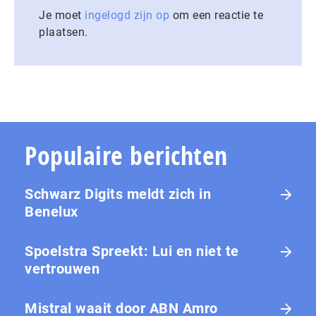
Je moet
ingelogd zijn op
om een reactie te
plaatsen.
Populaire berichten
Schwarz Digits meldt zich in
Benelux
Spoelstra Spreekt: Lui en niet te
vertrouwen
Mistral waait door ABN Amro