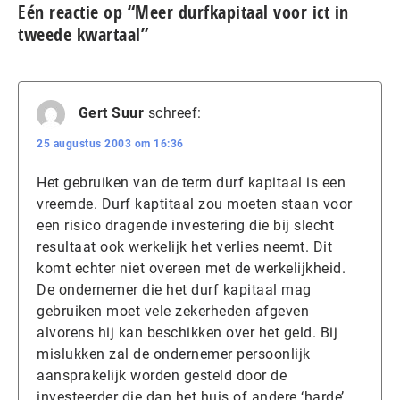
Eén reactie op “Meer durfkapitaal voor ict in
tweede kwartaal”
Gert Suur
schreef:
25 augustus 2003 om 16:36
Het gebruiken van de term durf kapitaal is een
vreemde. Durf kaptitaal zou moeten staan voor
een risico dragende investering die bij slecht
resultaat ook werkelijk het verlies neemt. Dit
komt echter niet overeen met de werkelijkheid.
De ondernemer die het durf kapitaal mag
gebruiken moet vele zekerheden afgeven
alvorens hij kan beschikken over het geld. Bij
mislukken zal de ondernemer persoonlijk
aansprakelijk worden gesteld door de
investeerder die dan het huis of andere ‘harde’