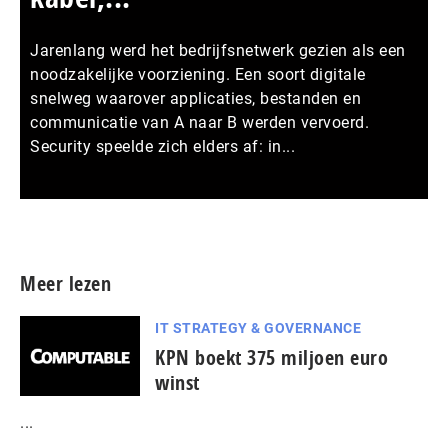
Jarenlang werd het bedrijfsnetwerk gezien als een
noodzakelijke voorziening. Een soort digitale
snelweg waarover applicaties, bestanden en
communicatie van A naar B werden vervoerd.
Security speelde zich elders af: in...
Meer persberichten
Meer lezen
IT STRATEGY & GOVERNANCE
KPN boekt 375 miljoen euro
winst
...