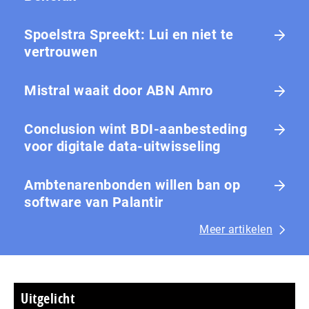
Spoelstra Spreekt: Lui en niet te
vertrouwen
Mistral waait door ABN Amro
Conclusion wint BDI-aanbesteding
voor digitale data-uitwisseling
Ambtenarenbonden willen ban op
software van Palantir
Meer artikelen
Uitgelicht