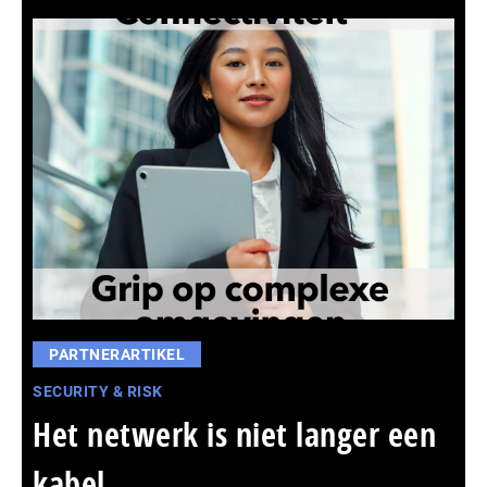
PARTNERARTIKEL
SECURITY & RISK
Het netwerk is niet langer een
kabel,...