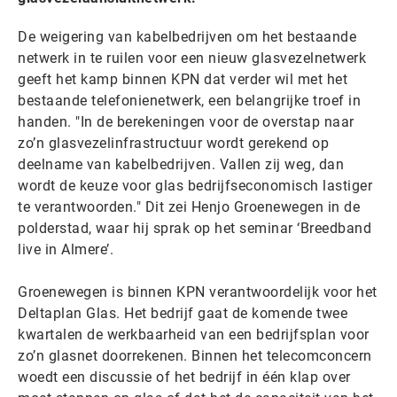
De weigering van kabelbedrijven om het bestaande
netwerk in te ruilen voor een nieuw glasvezelnetwerk
geeft het kamp binnen KPN dat verder wil met het
bestaande telefonienetwerk, een belangrijke troef in
handen. "In de berekeningen voor de overstap naar
zo’n glasvezelinfrastructuur wordt gerekend op
deelname van kabelbedrijven. Vallen zij weg, dan
wordt de keuze voor glas bedrijfseconomisch lastiger
te verantwoorden." Dit zei Henjo Groenewegen in de
polderstad, waar hij sprak op het seminar ‘Breedband
live in Almere’.
Groenewegen is binnen KPN verantwoordelijk voor het
Deltaplan Glas. Het bedrijf gaat de komende twee
kwartalen de werkbaarheid van een bedrijfsplan voor
zo’n glasnet doorrekenen. Binnen het telecomconcern
woedt een discussie of het bedrijf in één klap over