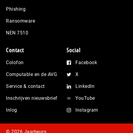
Phishing
Ransomware
NEN 7510
Contact
Social
Colofon
Facebook
Computable en de AVG
X
Service & contact
LinkedIn
Inschrijven nieuwsbrief
YouTube
Inlog
Instagram
© 2026 Jaarbeurs