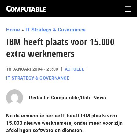
Home
»
IT Strategy & Governance
IBM heeft plaats voor 15.000
extra werknemers
18 JANUARI 2004 - 23:00
ACTUEEL
IT STRATEGY & GOVERNANCE
Redactie Computable/Data News
Nu de economie herleeft, heeft IBM plaats voor
15.000 nieuwe werknemers, onder meer voor zijn
afdelingen software en diensten.