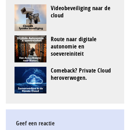
Videobeveiliging naar de
cloud
Route naar digitale
autonomie en
soevereiniteit
Comeback? Private Cloud
heroverwogen.
Geef een reactie