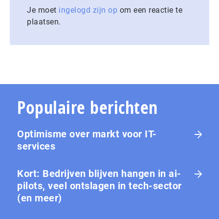
Je moet
ingelogd zijn op
om een reactie te
plaatsen.
Populaire berichten
Optimisme over markt voor IT-
services
Kort: Bedrijven blijven hangen in ai-
pilots, veel ontslagen in tech-sector
(en meer)