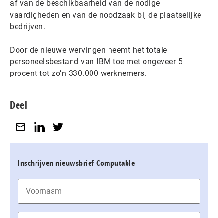
af van de beschikbaarheid van de nodige
vaardigheden en van de noodzaak bij de plaatselijke
bedrijven.
Door de nieuwe wervingen neemt het totale
personeelsbestand van IBM toe met ongeveer 5
procent tot zo’n 330.000 werknemers.
Deel
Inschrijven nieuwsbrief Computable