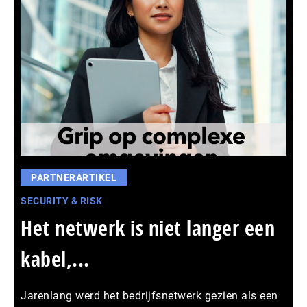
PARTNERARTIKEL
SECURITY & RISK
Het netwerk is niet langer een
kabel,...
Jarenlang werd het bedrijfsnetwerk gezien als een