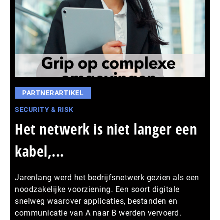
PARTNERARTIKEL
SECURITY & RISK
Het netwerk is niet langer een
kabel,...
Jarenlang werd het bedrijfsnetwerk gezien als een
noodzakelijke voorziening. Een soort digitale
snelweg waarover applicaties, bestanden en
communicatie van A naar B werden vervoerd.