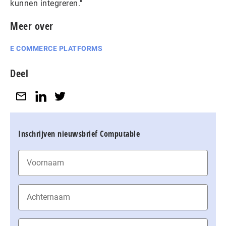
kunnen integreren."
Meer over
E COMMERCE PLATFORMS
Deel
Inschrijven nieuwsbrief Computable