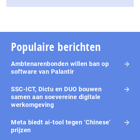
Populaire berichten
Ambtenarenbonden willen ban op
software van Palantir
SSC-ICT, Dictu en DUO bouwen
samen aan soevereine digitale
werkomgeving
Meta biedt ai-tool tegen ‘Chinese’
prijzen