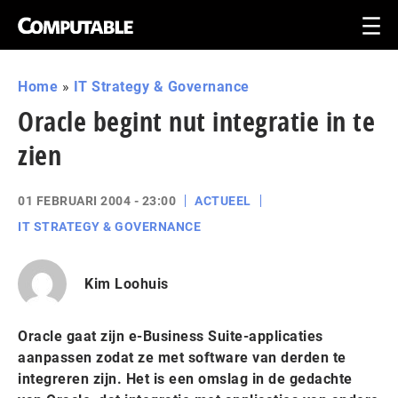
Home
»
IT Strategy & Governance
Oracle begint nut integratie in te
zien
01 FEBRUARI 2004 - 23:00
ACTUEEL
IT STRATEGY & GOVERNANCE
Kim Loohuis
Oracle gaat zijn e-Business Suite-applicaties
aanpassen zodat ze met software van derden te
integreren zijn. Het is een omslag in de gedachte