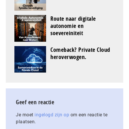
Route naar digitale
autonomie en
soevereiniteit
Comeback? Private Cloud
heroverwogen.
Geef een reactie
Je moet
ingelogd zijn op
om een reactie te
plaatsen.