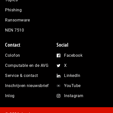
Phishing
Ransomware
NEN 7510
Contact
Social
Colofon
Facebook
Computable en de AVG
X
Service & contact
LinkedIn
Inschrijven nieuwsbrief
YouTube
Inlog
Instagram