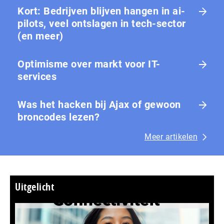
Kort: Bedrijven blijven hangen in ai-
pilots, veel ontslagen in tech-sector
(en meer)
Optimisme over markt voor IT-
services
Was het hacken bij Ajax of gewoon
broncodes lezen?
Meer artikelen
Uitgelicht