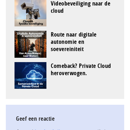
Videobeveiliging naar de
cloud
Route naar digitale
autonomie en
soevereiniteit
Comeback? Private Cloud
heroverwogen.
Geef een reactie