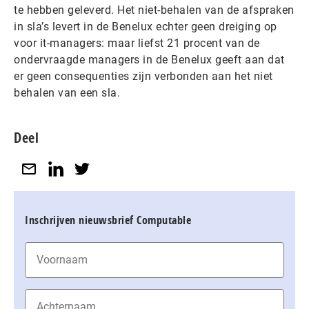
te hebben geleverd. Het niet-behalen van de afspraken
in sla’s levert in de Benelux echter geen dreiging op
voor it-managers: maar liefst 21 procent van de
ondervraagde managers in de Benelux geeft aan dat
er geen consequenties zijn verbonden aan het niet
behalen van een sla.
Deel
Inschrijven nieuwsbrief Computable