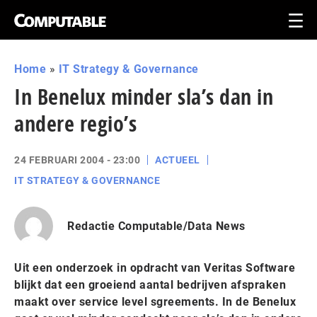
Home
»
IT Strategy & Governance
In Benelux minder sla’s dan in
andere regio’s
24 FEBRUARI 2004 - 23:00
ACTUEEL
IT STRATEGY & GOVERNANCE
Redactie Computable/Data News
Uit een onderzoek in opdracht van Veritas Software
blijkt dat een groeiend aantal bedrijven afspraken
maakt over service level sgreements. In de Benelux