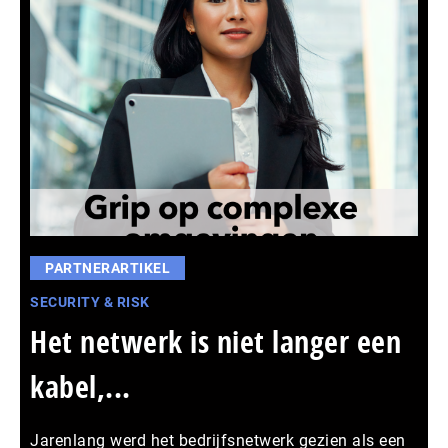
PARTNERARTIKEL
SECURITY & RISK
Het netwerk is niet langer een
kabel,...
Jarenlang werd het bedrijfsnetwerk gezien als een