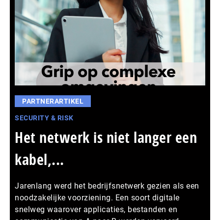
PARTNERARTIKEL
SECURITY & RISK
Het netwerk is niet langer een
kabel,...
Jarenlang werd het bedrijfsnetwerk gezien als een
noodzakelijke voorziening. Een soort digitale
snelweg waarover applicaties, bestanden en