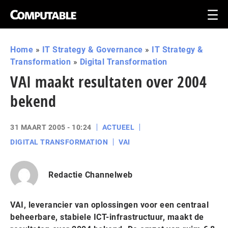
Home
»
IT Strategy & Governance
»
IT Strategy &
Transformation
»
Digital Transformation
VAI maakt resultaten over 2004
bekend
31 MAART 2005 - 10:24
ACTUEEL
DIGITAL TRANSFORMATION
VAI
Redactie Channelweb
VAI, leverancier van oplossingen voor een centraal
beheerbare, stabiele ICT-infrastructuur, maakt de