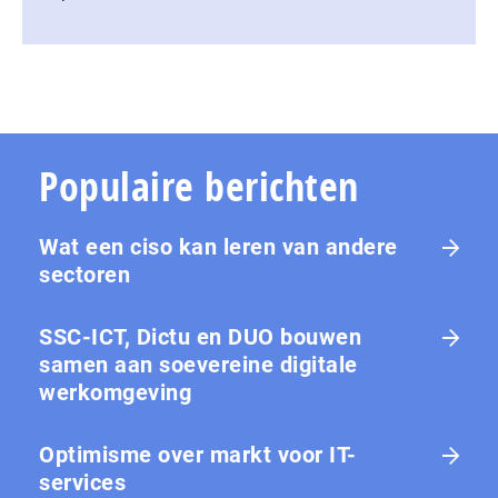
Populaire berichten
Wat een ciso kan leren van andere
sectoren
SSC-ICT, Dictu en DUO bouwen
samen aan soevereine digitale
werkomgeving
Optimisme over markt voor IT-
services