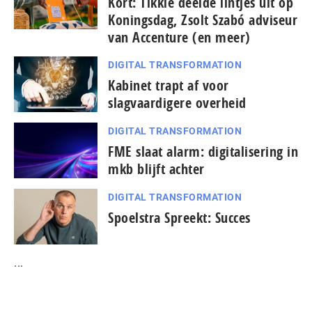
Kort: Tikkie deelde lintjes uit op
Koningsdag, Zsolt Szabó adviseur
van Accenture (en meer)
DIGITAL TRANSFORMATION
Kabinet trapt af voor
slagvaardigere overheid
DIGITAL TRANSFORMATION
FME slaat alarm: digitalisering in
mkb blijft achter
DIGITAL TRANSFORMATION
Spoelstra Spreekt: Succes
...