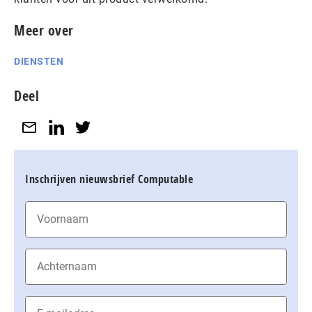
Meer over
DIENSTEN
Deel
Inschrijven nieuwsbrief Computable