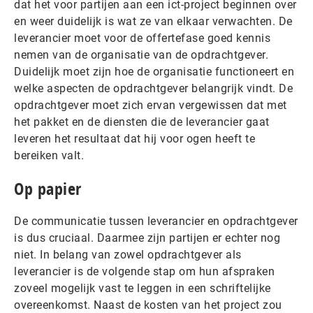
dat het voor partijen aan een ict-project beginnen over
en weer duidelijk is wat ze van elkaar verwachten. De
leverancier moet voor de offertefase goed kennis
nemen van de organisatie van de opdrachtgever.
Duidelijk moet zijn hoe de organisatie functioneert en
welke aspecten de opdrachtgever belangrijk vindt. De
opdrachtgever moet zich ervan vergewissen dat met
het pakket en de diensten die de leverancier gaat
leveren het resultaat dat hij voor ogen heeft te
bereiken valt.
Op papier
De communicatie tussen leverancier en opdrachtgever
is dus cruciaal. Daarmee zijn partijen er echter nog
niet. In belang van zowel opdrachtgever als
leverancier is de volgende stap om hun afspraken
zoveel mogelijk vast te leggen in een schriftelijke
overeenkomst. Naast de kosten van het project zou