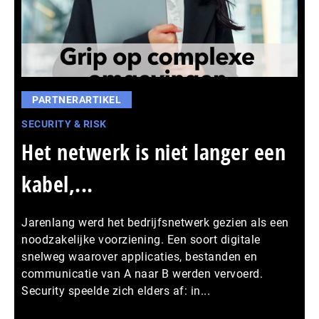
PARTNERARTIKEL
SECURITY & RISK
Het netwerk is niet langer een
kabel,...
Jarenlang werd het bedrijfsnetwerk gezien als een
noodzakelijke voorziening. Een soort digitale
snelweg waarover applicaties, bestanden en
communicatie van A naar B werden vervoerd.
Security speelde zich elders af: in...