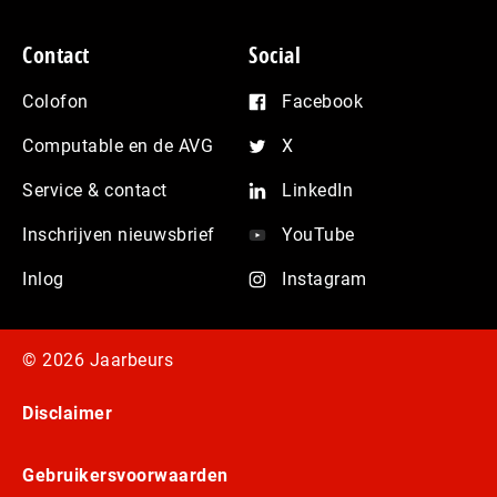
Contact
Social
Colofon
Facebook
Computable en de AVG
X
Service & contact
LinkedIn
Inschrijven nieuwsbrief
YouTube
Inlog
Instagram
© 2026 Jaarbeurs
Disclaimer
Gebruikersvoorwaarden