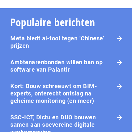
Populaire berichten
Meta biedt ai-tool tegen ‘Chinese’
prijzen
Ambtenarenbonden willen ban op
software van Palantir
Kort: Bouw schreeuwt om BIM-
experts, onterecht ontslag na
geheime monitoring (en meer)
SSC-ICT, Dictu en DUO bouwen
samen aan soevereine digitale