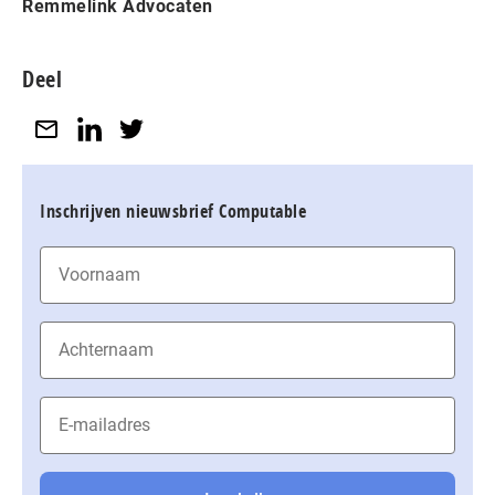
Remmelink Advocaten
Deel
Inschrijven nieuwsbrief Computable