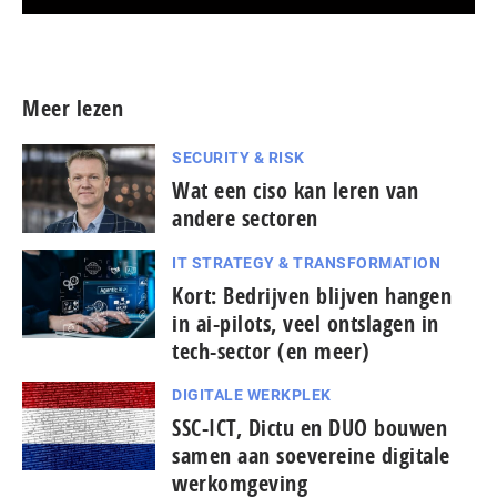
Meer persberichten
Meer lezen
SECURITY & RISK
Wat een ciso kan leren van
andere sectoren
IT STRATEGY & TRANSFORMATION
Kort: Bedrijven blijven hangen
in ai-pilots, veel ontslagen in
tech-sector (en meer)
DIGITALE WERKPLEK
SSC-ICT, Dictu en DUO bouwen
samen aan soevereine digitale
werkomgeving