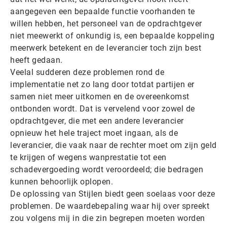
aangegeven een bepaalde functie voorhanden te
willen hebben, het personeel van de opdrachtgever
niet meewerkt of onkundig is, een bepaalde koppeling
meerwerk betekent en de leverancier toch zijn best
heeft gedaan.
Veelal sudderen deze problemen rond de
implementatie net zo lang door totdat partijen er
samen niet meer uitkomen en de overeenkomst
ontbonden wordt. Dat is vervelend voor zowel de
opdrachtgever, die met een andere leverancier
opnieuw het hele traject moet ingaan, als de
leverancier, die vaak naar de rechter moet om zijn geld
te krijgen of wegens wanprestatie tot een
schadevergoeding wordt veroordeeld; die bedragen
kunnen behoorlijk oplopen.
De oplossing van Stijlen biedt geen soelaas voor deze
problemen. De waardebepaling waar hij over spreekt
zou volgens mij in die zin begrepen moeten worden