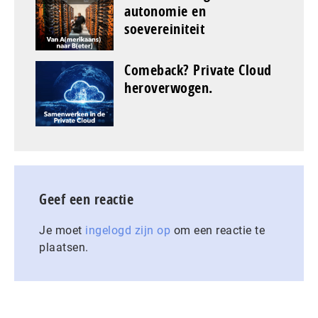
autonomie en
soevereiniteit
Comeback? Private Cloud
heroverwogen.
Geef een reactie
Je moet
ingelogd zijn op
om een reactie te
plaatsen.