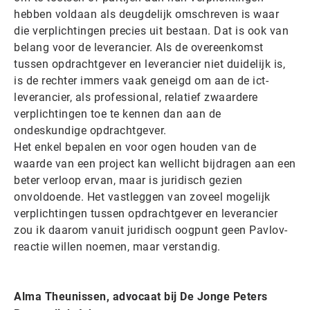
hebben voldaan als deugdelijk omschreven is waar
die verplichtingen precies uit bestaan. Dat is ook van
belang voor de leverancier. Als de overeenkomst
tussen opdrachtgever en leverancier niet duidelijk is,
is de rechter immers vaak geneigd om aan de ict-
leverancier, als professional, relatief zwaardere
verplichtingen toe te kennen dan aan de
ondeskundige opdrachtgever.
Het enkel bepalen en voor ogen houden van de
waarde van een project kan wellicht bijdragen aan een
beter verloop ervan, maar is juridisch gezien
onvoldoende. Het vastleggen van zoveel mogelijk
verplichtingen tussen opdrachtgever en leverancier
zou ik daarom vanuit juridisch oogpunt geen Pavlov-
reactie willen noemen, maar verstandig.
Alma Theunissen, advocaat bij De Jonge Peters