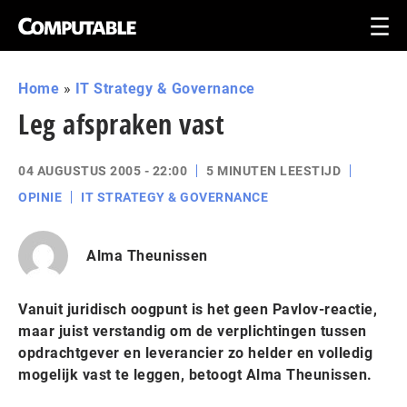
Home
»
IT Strategy & Governance
Leg afspraken vast
04 AUGUSTUS 2005 - 22:00
5 MINUTEN LEESTIJD
OPINIE
IT STRATEGY & GOVERNANCE
Alma Theunissen
Vanuit juridisch oogpunt is het geen Pavlov-reactie,
maar juist verstandig om de verplichtingen tussen
opdrachtgever en leverancier zo helder en volledig
mogelijk vast te leggen, betoogt Alma Theunissen.