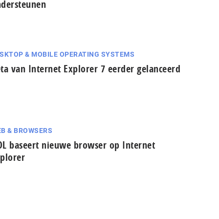
dersteunen
SKTOP & MOBILE OPERATING SYSTEMS
ta van Internet Explorer 7 eerder gelanceerd
B & BROWSERS
L baseert nieuwe browser op Internet
plorer