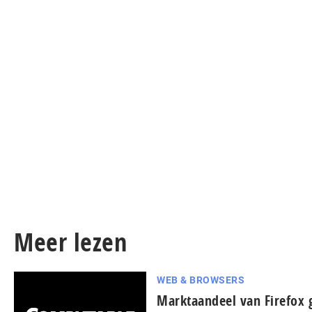
Meer lezen
WEB & BROWSERS
Marktaandeel van Firefox g