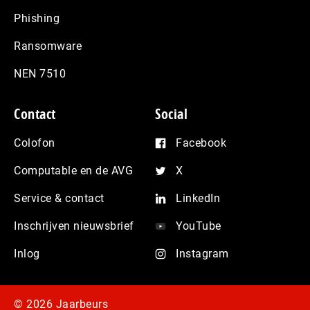
Phishing
Ransomware
NEN 7510
Contact
Social
Colofon
Facebook
Computable en de AVG
X
Service & contact
LinkedIn
Inschrijven nieuwsbrief
YouTube
Inlog
Instagram
© 2026 Jaarbeurs