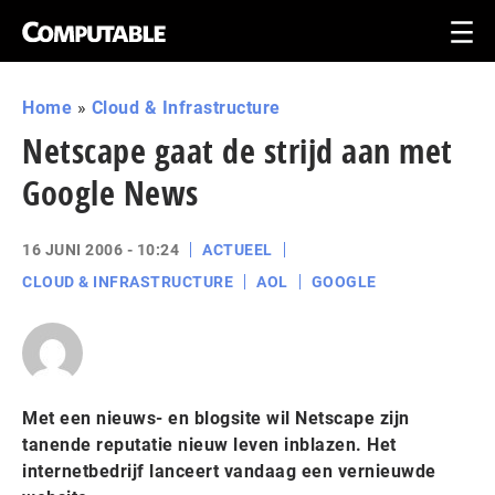
Home
»
Cloud & Infrastructure
Netscape gaat de strijd aan met
Google News
16 JUNI 2006 - 10:24
ACTUEEL
CLOUD & INFRASTRUCTURE
AOL
GOOGLE
Met een nieuws- en blogsite wil Netscape zijn
tanende reputatie nieuw leven inblazen. Het
internetbedrijf lanceert vandaag een vernieuwde