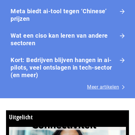
Meta biedt ai-tool tegen ‘Chinese’
prijzen
Wat een ciso kan leren van andere
sectoren
Kort: Bedrijven blijven hangen in ai-
pilots, veel ontslagen in tech-sector
(en meer)
Meer artikelen
Uitgelicht