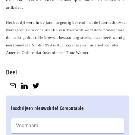
artikelen.
Het bedrijf werd in de jaren negentig bekend met de internetbrowser
Navigator. Door concurrentie van Microsoft werd deze browser van
de markt gedrukt. De browser bestaat nog steeds, maar heeft weinig
marktaandeel. Sinds 1999 is AOL eigenaar van internetprovider
America Online, dat fuseerde met Time Warner.
Deel
Inschrijven nieuwsbrief Computable