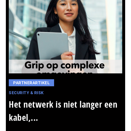
PARTNERARTIKEL
SECURITY & RISK
Het netwerk is niet langer een
kabel,...