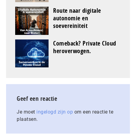
Route naar digitale
autonomie en
soevereiniteit
Comeback? Private Cloud
heroverwogen.
Geef een reactie
Je moet
ingelogd zijn op
om een reactie te
plaatsen.