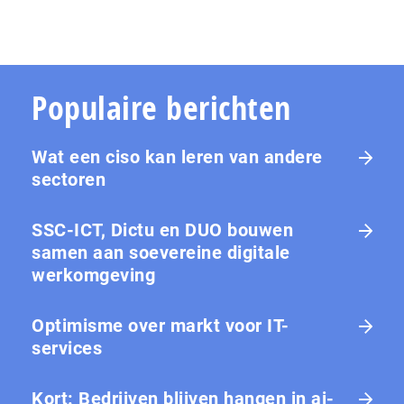
Populaire berichten
Wat een ciso kan leren van andere
sectoren
SSC-ICT, Dictu en DUO bouwen
samen aan soevereine digitale
werkomgeving
Optimisme over markt voor IT-
services
Kort: Bedrijven blijven hangen in ai-