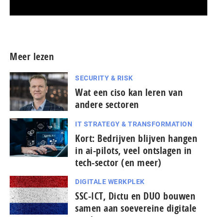
Meer persberichten
Meer lezen
SECURITY & RISK
Wat een ciso kan leren van
andere sectoren
IT STRATEGY & TRANSFORMATION
Kort: Bedrijven blijven hangen
in ai-pilots, veel ontslagen in
tech-sector (en meer)
DIGITALE WERKPLEK
SSC-ICT, Dictu en DUO bouwen
samen aan soevereine digitale