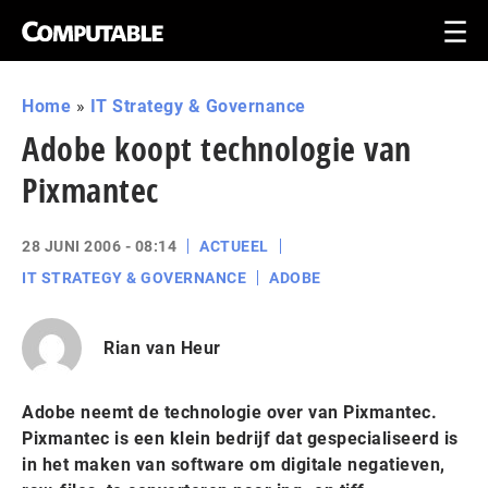
Home
»
IT Strategy & Governance
Adobe koopt technologie van
Pixmantec
28 JUNI 2006 - 08:14
ACTUEEL
IT STRATEGY & GOVERNANCE
ADOBE
Rian van Heur
Adobe neemt de technologie over van Pixmantec.
Pixmantec is een klein bedrijf dat gespecialiseerd is
in het maken van software om digitale negatieven,