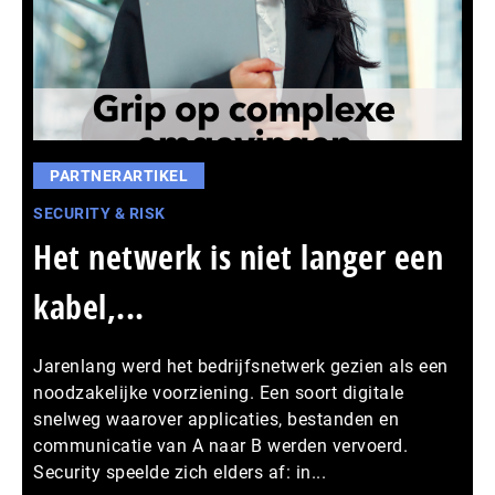
PARTNERARTIKEL
SECURITY & RISK
Het netwerk is niet langer een
kabel,...
Jarenlang werd het bedrijfsnetwerk gezien als een
noodzakelijke voorziening. Een soort digitale
snelweg waarover applicaties, bestanden en
communicatie van A naar B werden vervoerd.
Security speelde zich elders af: in...