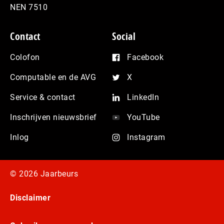
NEN 7510
Contact
Social
Colofon
Facebook
Computable en de AVG
X
Service & contact
LinkedIn
Inschrijven nieuwsbrief
YouTube
Inlog
Instagram
© 2026 Jaarbeurs
Disclaimer