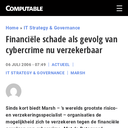
Home
»
IT Strategy & Governance
Financiële schade als gevolg van
cybercrime nu verzekerbaar
06 JULI 2006 - 07:49
ACTUEEL
IT STRATEGY & GOVERNANCE
MARSH
Sinds kort biedt Marsh – ’s werelds grootste risico-
en verzekeringsspecialist – organisaties de
mogelijkheid zich te verzekeren tegen de financiële