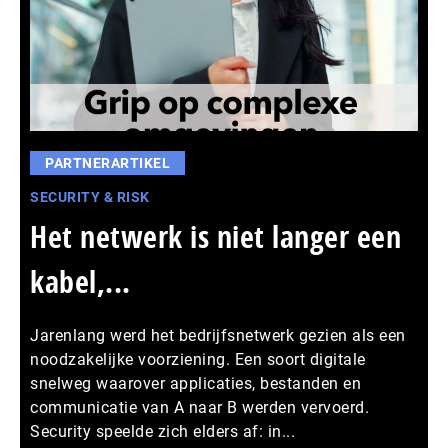
PARTNERARTIKEL
SECURITY & RISK
Het netwerk is niet langer een
kabel,...
Jarenlang werd het bedrijfsnetwerk gezien als een
noodzakelijke voorziening. Een soort digitale
snelweg waarover applicaties, bestanden en
communicatie van A naar B werden vervoerd.
Security speelde zich elders af: in...