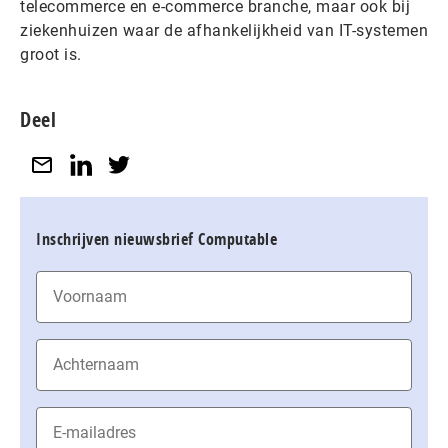
telecommerce en e-commerce branche, maar ook bij
ziekenhuizen waar de afhankelijkheid van IT-systemen
groot is.
Deel
Inschrijven nieuwsbrief Computable