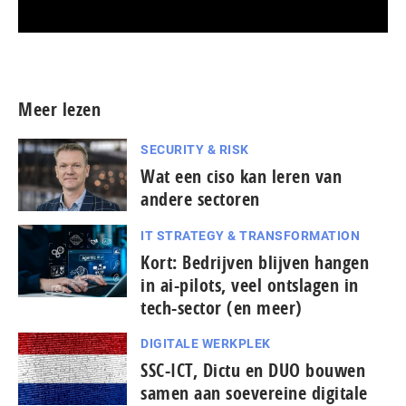
Meer persberichten
Meer lezen
SECURITY & RISK
Wat een ciso kan leren van
andere sectoren
IT STRATEGY & TRANSFORMATION
Kort: Bedrijven blijven hangen
in ai-pilots, veel ontslagen in
tech-sector (en meer)
DIGITALE WERKPLEK
SSC-ICT, Dictu en DUO bouwen
samen aan soevereine digitale