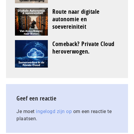
Route naar digitale
autonomie en
soevereiniteit
Comeback? Private Cloud
heroverwogen.
Geef een reactie
Je moet
ingelogd zijn op
om een reactie te
plaatsen.