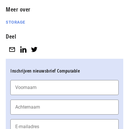
Meer over
STORAGE
Deel
Inschrijven nieuwsbrief Computable