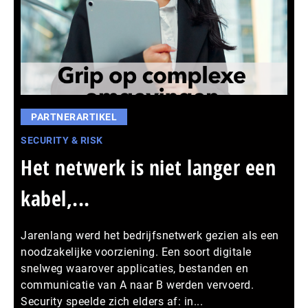
PARTNERARTIKEL
SECURITY & RISK
Het netwerk is niet langer een
kabel,...
Jarenlang werd het bedrijfsnetwerk gezien als een
noodzakelijke voorziening. Een soort digitale
snelweg waarover applicaties, bestanden en
communicatie van A naar B werden vervoerd.
Security speelde zich elders af: in...