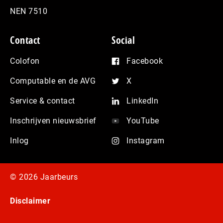
NEN 7510
Contact
Social
Colofon
Facebook
Computable en de AVG
X
Service & contact
LinkedIn
Inschrijven nieuwsbrief
YouTube
Inlog
Instagram
© 2026 Jaarbeurs
Disclaimer