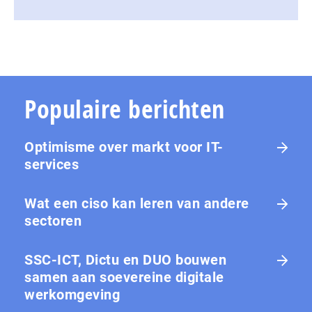
Populaire berichten
Optimisme over markt voor IT-
services
Wat een ciso kan leren van andere
sectoren
SSC-ICT, Dictu en DUO bouwen
samen aan soevereine digitale
werkomgeving