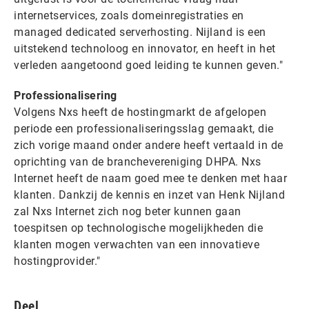
internetservices, zoals domeinregistraties en
managed dedicated serverhosting. Nijland is een
uitstekend technoloog en innovator, en heeft in het
verleden aangetoond goed leiding te kunnen geven."
Professionalisering
Volgens Nxs heeft de hostingmarkt de afgelopen
periode een professionaliseringsslag gemaakt, die
zich vorige maand onder andere heeft vertaald in de
oprichting van de branchevereniging DHPA. Nxs
Internet heeft de naam goed mee te denken met haar
klanten. Dankzij de kennis en inzet van Henk Nijland
zal Nxs Internet zich nog beter kunnen gaan
toespitsen op technologische mogelijkheden die
klanten mogen verwachten van een innovatieve
hostingprovider."
Deel