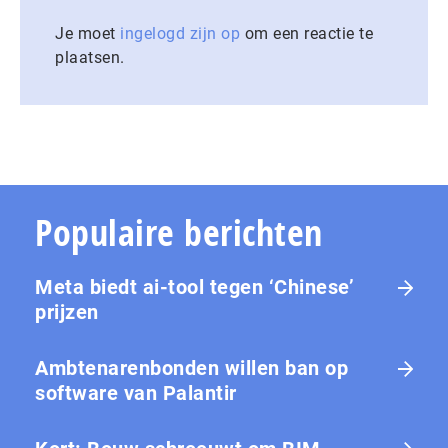
Je moet
ingelogd zijn op
om een reactie te
plaatsen.
Populaire berichten
Meta biedt ai-tool tegen ‘Chinese’
prijzen
Ambtenarenbonden willen ban op
software van Palantir