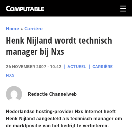
Home
»
Carrière
Henk Nijland wordt technisch
manager bij Nxs
26 NOVEMBER 2007 - 10:42
ACTUEEL
CARRIÈRE
NXS
Redactie Channelweb
Nederlandse hosting-provider Nxs Internet heeft
Henk Nijland aangesteld als technisch manager om
de marktpositie van het bedrijf te verbeteren.