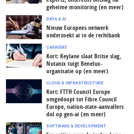
geheime monitoring (en meer)
DATA & AI
Nieuw Europees netwerk
onderzoekt ai in de rechtbank
CARRIÈRE
Kort: Keylane slaat Britse slag,
Nutanix tuigt Benelux-
organisatie op (en meer)
CLOUD & INFRASTRUCTURE
Kort: FTTH Council Europe
omgedoopt tot Fibre Council
Europe, nation-state-aanvallers
dol op gen-ai (en meer)
SOFTWARE & DEVELOPMENT