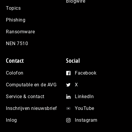
Blogwire
Topics
Phishing
Ransomware
NEN 7510
Contact
Social
Colofon
Facebook
Computable en de AVG
X
Service & contact
LinkedIn
Inschrijven nieuwsbrief
YouTube
Inlog
Instagram