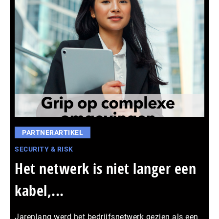
PARTNERARTIKEL
SECURITY & RISK
Het netwerk is niet langer een
kabel,...
Jarenlang werd het bedrijfsnetwerk gezien als een