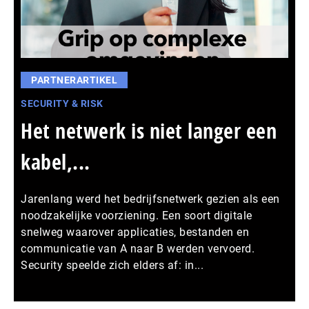
PARTNERARTIKEL
SECURITY & RISK
Het netwerk is niet langer een
kabel,...
Jarenlang werd het bedrijfsnetwerk gezien als een
noodzakelijke voorziening. Een soort digitale
snelweg waarover applicaties, bestanden en
communicatie van A naar B werden vervoerd.
Security speelde zich elders af: in...