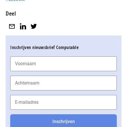
Deel
Inschrijven nieuwsbrief Computable