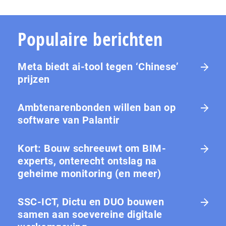
Populaire berichten
Meta biedt ai-tool tegen ‘Chinese’
prijzen
Ambtenarenbonden willen ban op
software van Palantir
Kort: Bouw schreeuwt om BIM-
experts, onterecht ontslag na
geheime monitoring (en meer)
SSC-ICT, Dictu en DUO bouwen
samen aan soevereine digitale