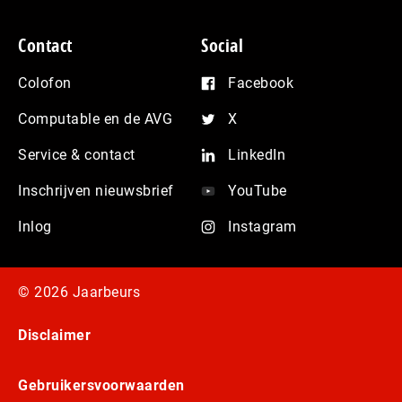
Contact
Social
Colofon
Facebook
Computable en de AVG
X
Service & contact
LinkedIn
Inschrijven nieuwsbrief
YouTube
Inlog
Instagram
© 2026 Jaarbeurs
Disclaimer
Gebruikersvoorwaarden