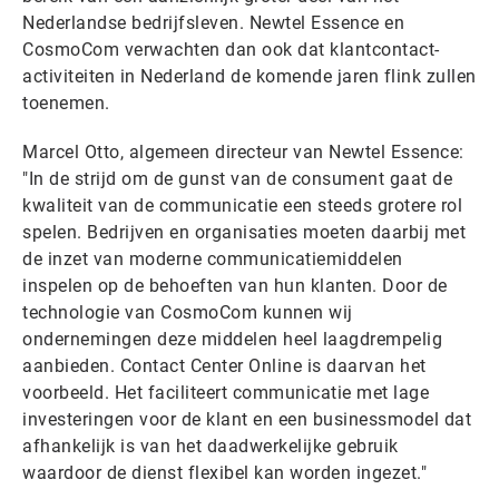
Nederlandse bedrijfsleven. Newtel Essence en
CosmoCom verwachten dan ook dat klantcontact-
activiteiten in Nederland de komende jaren flink zullen
toenemen.
Marcel Otto, algemeen directeur van Newtel Essence:
"In de strijd om de gunst van de consument gaat de
kwaliteit van de communicatie een steeds grotere rol
spelen. Bedrijven en organisaties moeten daarbij met
de inzet van moderne communicatiemiddelen
inspelen op de behoeften van hun klanten. Door de
technologie van CosmoCom kunnen wij
ondernemingen deze middelen heel laagdrempelig
aanbieden. Contact Center Online is daarvan het
voorbeeld. Het faciliteert communicatie met lage
investeringen voor de klant en een businessmodel dat
afhankelijk is van het daadwerkelijke gebruik
waardoor de dienst flexibel kan worden ingezet."