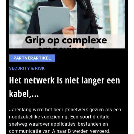
PARTNERARTIKEL
SECURITY & RISK
Het netwerk is niet langer een
kabel,...
Jarenlang werd het bedrijfsnetwerk gezien als een
noodzakelijke voorziening. Een soort digitale
snelweg waarover applicaties, bestanden en
communicatie van A naar B werden vervoerd.