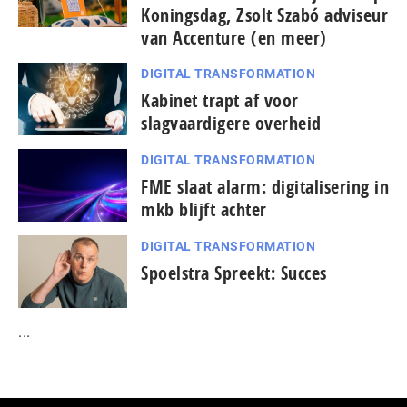
Koningsdag, Zsolt Szabó adviseur
van Accenture (en meer)
DIGITAL TRANSFORMATION
Kabinet trapt af voor
slagvaardigere overheid
DIGITAL TRANSFORMATION
FME slaat alarm: digitalisering in
mkb blijft achter
DIGITAL TRANSFORMATION
Spoelstra Spreekt: Succes
...