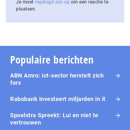
Je moet
ingelogd zijn op
om een reactie te
plaatsen.
Populaire berichten
ABN Amro: ict-sector herstelt zich
fors
Rabobank investeert miljarden in it
Spoelstra Spreekt: Lui en niet te
vertrouwen