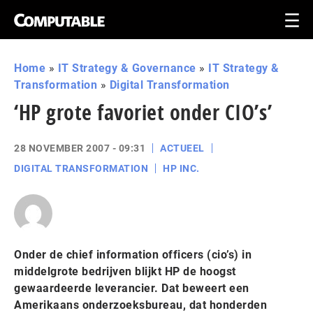
Home
»
IT Strategy & Governance
»
IT Strategy &
Transformation
»
Digital Transformation
‘HP grote favoriet onder CIO’s’
28 NOVEMBER 2007 - 09:31
ACTUEEL
DIGITAL TRANSFORMATION
HP INC.
Onder de chief information officers (cio’s) in
middelgrote bedrijven blijkt HP de hoogst
gewaardeerde leverancier. Dat beweert een
Amerikaans onderzoeksbureau, dat honderden