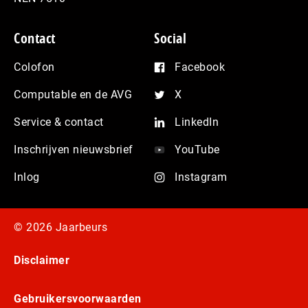
Contact
Social
Colofon
Facebook
Computable en de AVG
X
Service & contact
LinkedIn
Inschrijven nieuwsbrief
YouTube
Inlog
Instagram
© 2026 Jaarbeurs
Disclaimer
Gebruikersvoorwaarden