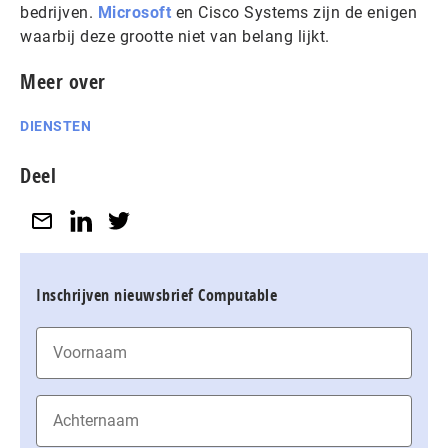
bedrijven.
Microsoft
en Cisco Systems zijn de enigen
waarbij deze grootte niet van belang lijkt.
Meer over
DIENSTEN
Deel
Inschrijven nieuwsbrief Computable