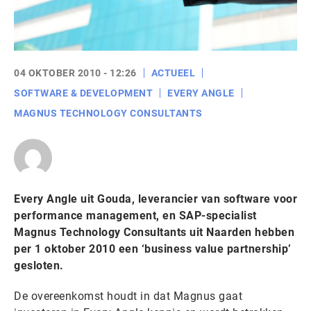
04 OKTOBER 2010 - 12:26
ACTUEEL
SOFTWARE & DEVELOPMENT
EVERY ANGLE
MAGNUS TECHNOLOGY CONSULTANTS
Every Angle uit Gouda, leverancier van software voor
performance management, en SAP-specialist
Magnus Technology Consultants uit Naarden hebben
per 1 oktober 2010 een ‘business value partnership’
gesloten.
De overeenkomst houdt in dat Magnus gaat