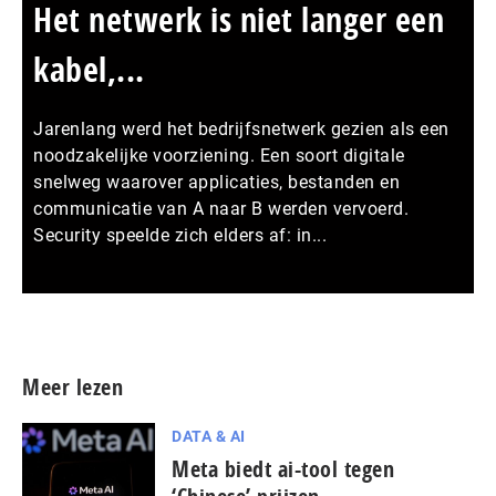
Het netwerk is niet langer een
kabel,...
Jarenlang werd het bedrijfsnetwerk gezien als een
noodzakelijke voorziening. Een soort digitale
snelweg waarover applicaties, bestanden en
communicatie van A naar B werden vervoerd.
Security speelde zich elders af: in...
Meer persberichten
Meer lezen
DATA & AI
Meta biedt ai-tool tegen