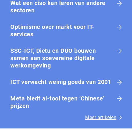
Wat een ciso kan leren van andere
sectoren
Optimisme over markt voor IT-
services
SSC-ICT, Dictu en DUO bouwen
samen aan soevereine digitale
werkomgeving
ICT verwacht weinig goeds van 2001
Meta biedt ai-tool tegen ‘Chinese’
prijzen
Meer artikelen