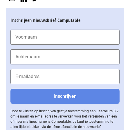
Inschrijven nieuwsbrief Computable
Door te klikken op inschrijven geef je toestemming aan Jaarbeurs B.V.
om je naam en e-mailadres te verwerken voor het verzenden van een
of meer mailings namens Computable. Je kunt je toestemming te
allen tijde intrekken via de af­meld­func­tie in de nieuwsbrief.