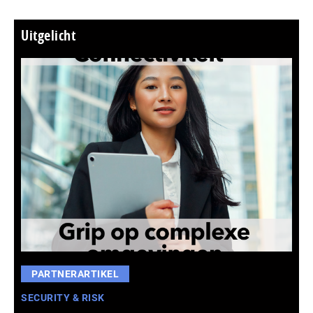
Uitgelicht
PARTNERARTIKEL
SECURITY & RISK