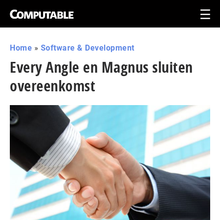
Home
»
Software & Development
Every Angle en Magnus sluiten
overeenkomst