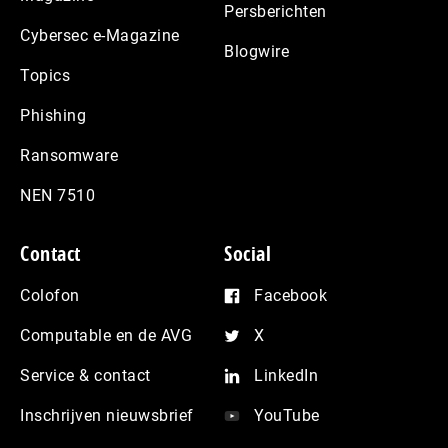
Persberichten
Cybersec e-Magazine
Blogwire
Topics
Phishing
Ransomware
NEN 7510
Contact
Social
Colofon
Facebook
Computable en de AVG
X
Service & contact
LinkedIn
Inschrijven nieuwsbrief
YouTube