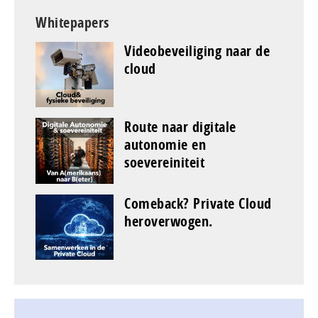
Whitepapers
Videobeveiliging naar de
cloud
Route naar digitale
autonomie en
soevereiniteit
Comeback? Private Cloud
heroverwogen.