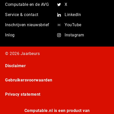
Computable en de AVG
X
Service & contact
LinkedIn
Inschrijven nieuwsbrief
YouTube
Inlog
Instagram
© 2026 Jaarbeurs
Disclaimer
Gebruikersvoorwaarden
Privacy statement
Computable.nl is een product van