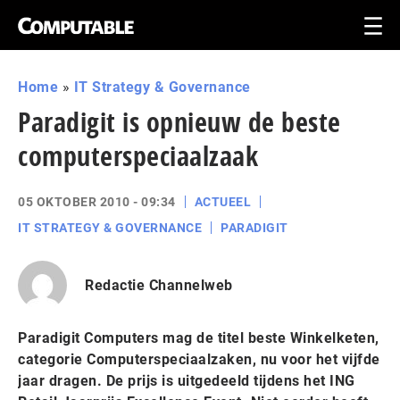
Home
»
IT Strategy & Governance
Paradigit is opnieuw de beste
computerspeciaalzaak
05 OKTOBER 2010 - 09:34
ACTUEEL
IT STRATEGY & GOVERNANCE
PARADIGIT
Redactie Channelweb
Paradigit Computers mag de titel beste Winkelketen,
categorie Computerspeciaalzaken, nu voor het vijfde
jaar dragen. De prijs is uitgedeeld tijdens het ING