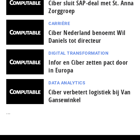
Ciber sluit SAP-deal met St. Anna
Zorggroep
CARRIÈRE
Ciber Nederland benoemt Wil
Daniels tot directeur
DIGITAL TRANSFORMATION
Infor en Ciber zetten pact door
in Europa
DATA ANALYTICS
Ciber verbetert logistiek bij Van
Gansewinkel
...