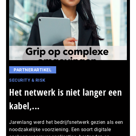
PARTNERARTIKEL
SECURITY & RISK
Het netwerk is niet langer een
kabel,...
Jarenlang werd het bedrijfsnetwerk gezien als een
noodzakelijke voorziening. Een soort digitale