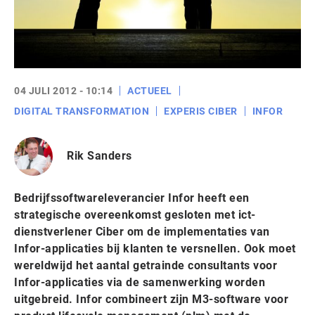
04 JULI 2012 - 10:14
ACTUEEL
DIGITAL TRANSFORMATION
EXPERIS CIBER
INFOR
Rik Sanders
Bedrijfssoftwareleverancier Infor heeft een
strategische overeenkomst gesloten met ict-
dienstverlener Ciber om de implementaties van
Infor-applicaties bij klanten te versnellen. Ook moet
wereldwijd het aantal getrainde consultants voor
Infor-applicaties via de samenwerking worden
uitgebreid. Infor combineert zijn M3-software voor