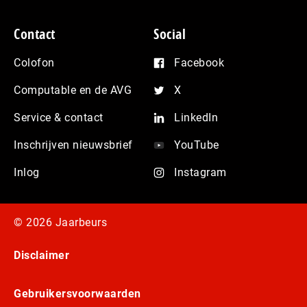
Contact
Social
Colofon
Facebook
Computable en de AVG
X
Service & contact
LinkedIn
Inschrijven nieuwsbrief
YouTube
Inlog
Instagram
© 2026 Jaarbeurs
Disclaimer
Gebruikersvoorwaarden