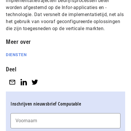
implementatietrajecten bedrijfsprocessen beter
worden afgestemd op de Infor-applicaties en -
technologie. Dat versnelt de implementatietijd, net als
het gebruik van vooraf geconfigureerde oplossingen
die zijn toegesneden op de verticale markten.
Meer over
DIENSTEN
Deel
Inschrijven nieuwsbrief Computable