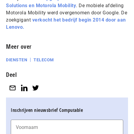
Solutions en Motorola Mobility
. De mobiele afdeling
Motorola Mobility werd overgenomen door Google. De
zoekgigant
verkocht het bedrijf begin 2014 door aan
Lenovo.
Meer over
DIENSTEN
TELECOM
Deel
Inschrijven nieuwsbrief Computable