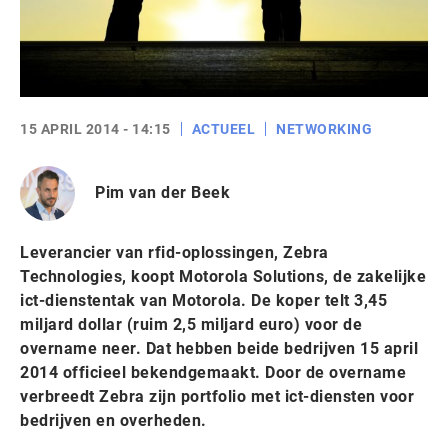
15 APRIL 2014 - 14:15
ACTUEEL
NETWORKING
Pim van der Beek
Leverancier van rfid-oplossingen, Zebra
Technologies, koopt Motorola Solutions, de zakelijke
ict-dienstentak van Motorola. De koper telt 3,45
miljard dollar (ruim 2,5 miljard euro) voor de
overname neer. Dat hebben beide bedrijven 15 april
2014 officieel bekendgemaakt. Door de overname
verbreedt Zebra zijn portfolio met ict-diensten voor
bedrijven en overheden.