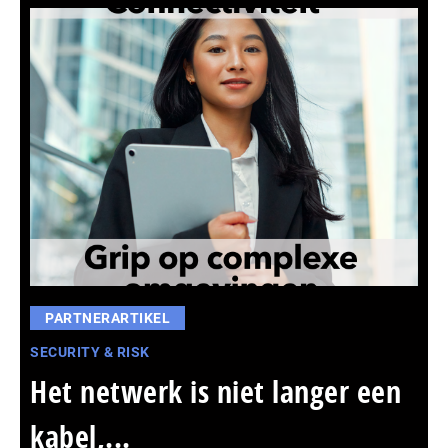
PARTNERARTIKEL
SECURITY & RISK
Het netwerk is niet langer een
kabel,...