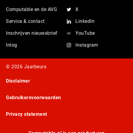
Computable en de AVG
X
Service & contact
LinkedIn
Inschrijven nieuwsbrief
YouTube
Inlog
Instagram
© 2026 Jaarbeurs
Disclaimer
Gebruikersvoorwaarden
Privacy statement