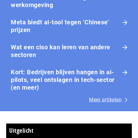
werkomgeving
Meta biedt ai-tool tegen ‘Chinese’
prijzen
Wat een ciso kan leren van andere
sectoren
Kort: Bedrijven blijven hangen in ai-
pilots, veel ontslagen in tech-sector
(en meer)
Meer artikelen
Uitgelicht