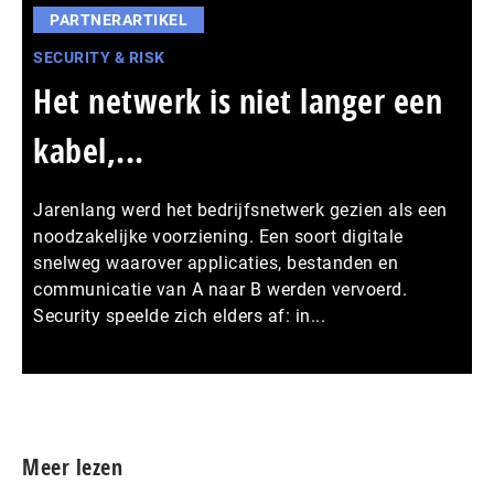
PARTNERARTIKEL
SECURITY & RISK
Het netwerk is niet langer een
kabel,...
Jarenlang werd het bedrijfsnetwerk gezien als een
noodzakelijke voorziening. Een soort digitale
snelweg waarover applicaties, bestanden en
communicatie van A naar B werden vervoerd.
Security speelde zich elders af: in...
Meer persberichten
Meer lezen