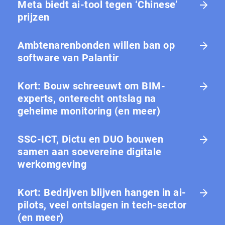
Meta biedt ai-tool tegen ‘Chinese’
prijzen
Ambtenarenbonden willen ban op
software van Palantir
Kort: Bouw schreeuwt om BIM-
experts, onterecht ontslag na
geheime monitoring (en meer)
SSC-ICT, Dictu en DUO bouwen
samen aan soevereine digitale
werkomgeving
Kort: Bedrijven blijven hangen in ai-
pilots, veel ontslagen in tech-sector
(en meer)