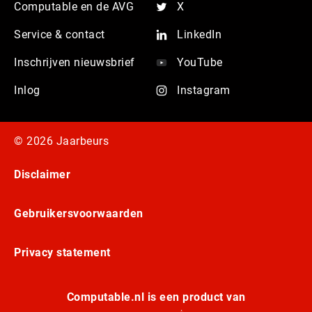
Computable en de AVG
X
Service & contact
LinkedIn
Inschrijven nieuwsbrief
YouTube
Inlog
Instagram
© 2026 Jaarbeurs
Disclaimer
Gebruikersvoorwaarden
Privacy statement
Computable.nl is een product van