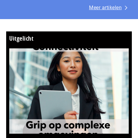
Meer artikelen
Uitgelicht