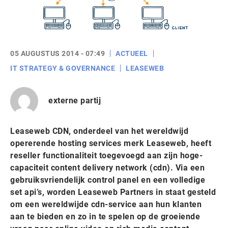
05 AUGUSTUS 2014 - 07:49
ACTUEEL
IT STRATEGY & GOVERNANCE
LEASEWEB
externe partij
Leaseweb CDN, onderdeel van het wereldwijd
opererende hosting services merk Leaseweb, heeft
reseller functionaliteit toegevoegd aan zijn hoge-
capaciteit content delivery network (cdn). Via een
gebruiksvriendelijk control panel en een volledige
set api’s, worden Leaseweb Partners in staat gesteld
om een wereldwijde cdn-service aan hun klanten
aan te bieden en zo in te spelen op de groeiende