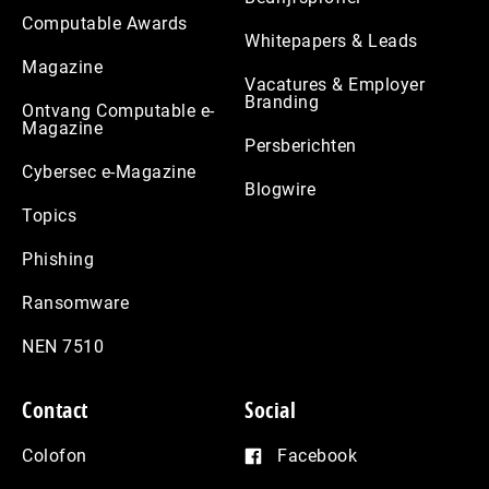
Computable Awards
Whitepapers & Leads
Magazine
Vacatures & Employer
Branding
Ontvang Computable e-
Magazine
Persberichten
Cybersec e-Magazine
Blogwire
Topics
Phishing
Ransomware
NEN 7510
Contact
Social
Colofon
Facebook