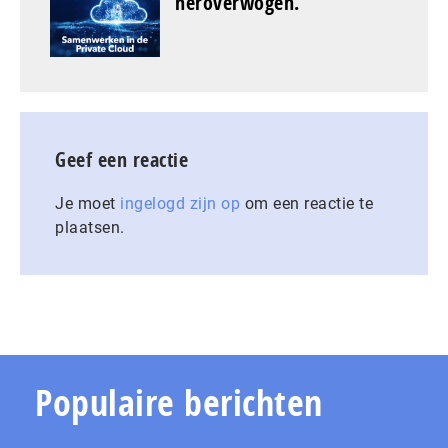
heroverwogen.
Geef een reactie
Je moet
ingelogd zijn op
om een reactie te
plaatsen.
Populaire berichten