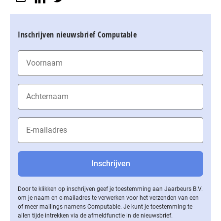
Inschrijven nieuwsbrief Computable
Door te klikken op inschrijven geef je toestemming aan Jaarbeurs B.V.
om je naam en e-mailadres te verwerken voor het verzenden van een
of meer mailings namens Computable. Je kunt je toestemming te
allen tijde intrekken via de af­meld­func­tie in de nieuwsbrief.