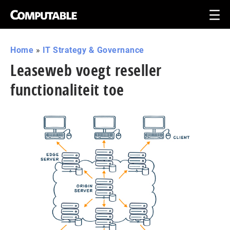
Home
»
IT Strategy & Governance
Leaseweb voegt reseller
functionaliteit toe