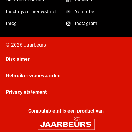
Inschrijven nieuwsbrief
YouTube
Inlog
Instagram
© 2026 Jaarbeurs
Disclaimer
Gebruikersvoorwaarden
Privacy statement
Computable.nl is een product van