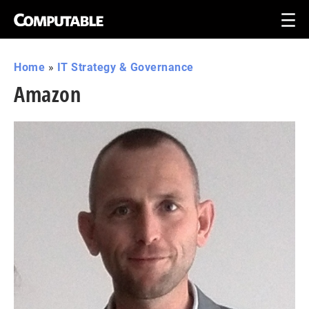
Home
»
IT Strategy & Governance
Amazon