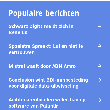
Populaire berichten
Schwarz Digits meldt zich in
Benelux
Spoelstra Spreekt: Lui en niet te
vertrouwen
Mistral waait door ABN Amro
Conclusion wint BDI-aanbesteding
voor digitale data-uitwisseling
Ambtenarenbonden willen ban op
software van Palantir