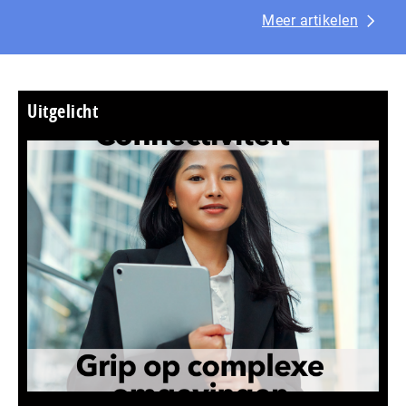
Meer artikelen
Uitgelicht