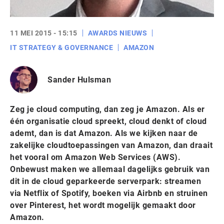
11 MEI 2015 - 15:15
AWARDS NIEUWS
IT STRATEGY & GOVERNANCE
AMAZON
Sander Hulsman
Zeg je cloud computing, dan zeg je Amazon. Als er
één organisatie cloud spreekt, cloud denkt of cloud
ademt, dan is dat Amazon. Als we kijken naar de
zakelijke cloudtoepassingen van Amazon, dan draait
het vooral om Amazon Web Services (AWS).
Onbewust maken we allemaal dagelijks gebruik van
dit in de cloud geparkeerde serverpark: streamen
via Netflix of Spotify, boeken via Airbnb en struinen
over Pinterest, het wordt mogelijk gemaakt door
Amazon.