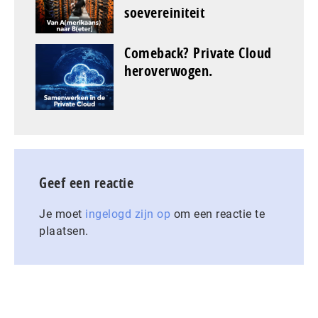
soevereiniteit
Comeback? Private Cloud
heroverwogen.
Geef een reactie
Je moet
ingelogd zijn op
om een reactie te
plaatsen.