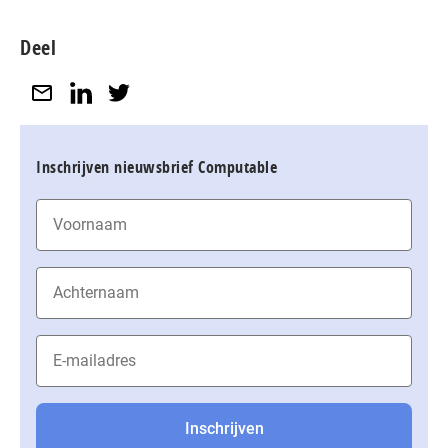
Deel
Inschrijven nieuwsbrief Computable