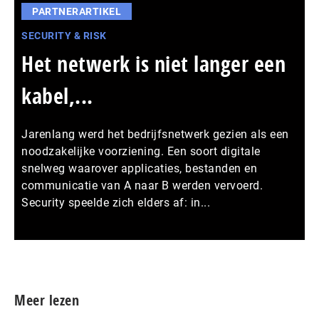
PARTNERARTIKEL
SECURITY & RISK
Het netwerk is niet langer een
kabel,...
Jarenlang werd het bedrijfsnetwerk gezien als een
noodzakelijke voorziening. Een soort digitale
snelweg waarover applicaties, bestanden en
communicatie van A naar B werden vervoerd.
Security speelde zich elders af: in...
Meer persberichten
Meer lezen