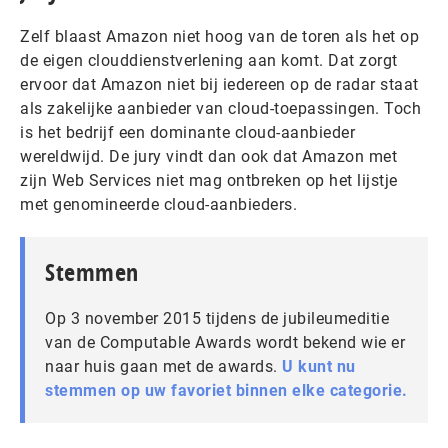
Zelf blaast Amazon niet hoog van de toren als het op
de eigen clouddienstverlening aan komt. Dat zorgt
ervoor dat Amazon niet bij iedereen op de radar staat
als zakelijke aanbieder van cloud-toepassingen. Toch
is het bedrijf een dominante cloud-aanbieder
wereldwijd. De jury vindt dan ook dat Amazon met
zijn Web Services niet mag ontbreken op het lijstje
met genomineerde cloud-aanbieders.
Stemmen
Op 3 november 2015 tijdens de jubileumeditie
van de Computable Awards wordt bekend wie er
naar huis gaan met de awards.
U kunt nu
stemmen op uw favoriet binnen elke categorie.