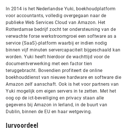
In 2014 is het Nederlandse Yuki, boekhoudplatform
voor accountants, volledig overgegaan naar de
publieke Web Services Cloud van Amazon. Het
Rotterdamse bedrijf zocht ter ondersteuning van de
verwachte forse werkstroomgroei een software as a
service (SaaS)-platform waarbij er indien nodig
binnen vijf minuten servercapaciteit bijgeschaald kan
worden. Yuki heeft hierdoor de wachttijd voor de
documentverwerking met een factor tien
teruggebracht. Bovendien profiteert de online
boekhouddienst van nieuwe hardware en software die
Amazon zelf aanschaft. Ook is het voor partners van
Yuki mogelijk om eigen servers in te zetten. Met het
oog op de ict-beveiliging en privacy staan alle
gegevens bij Amazon in Ierland, in de buurt van
Dublin, binnen de EU en haar wetgeving.
Juryoordeel