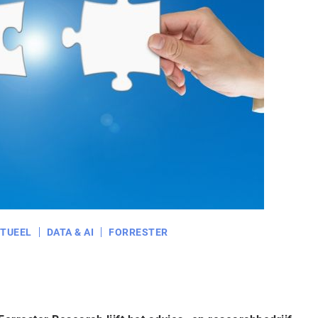
TUEEL
DATA & AI
FORRESTER