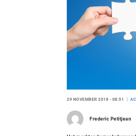
29 NOVEMBER 2018 - 08:51
AC
Frederic Petitjean