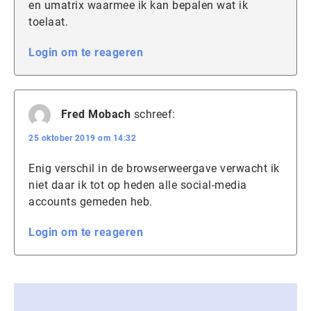
en umatrix waarmee ik kan bepalen wat ik
toelaat.
Login om te reageren
Fred Mobach
schreef:
25 oktober 2019 om 14:32
Enig verschil in de browserweergave verwacht ik
niet daar ik tot op heden alle social-media
accounts gemeden heb.
Login om te reageren