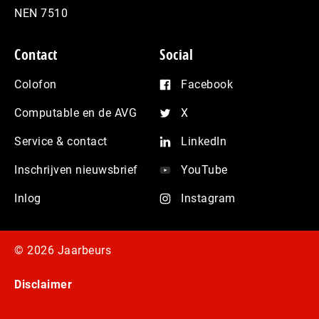
NEN 7510
Contact
Social
Colofon
Facebook
Computable en de AVG
X
Service & contact
LinkedIn
Inschrijven nieuwsbrief
YouTube
Inlog
Instagram
© 2026 Jaarbeurs
Disclaimer