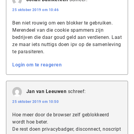
25 oktober 2019 om 10:46
Ben niet rouwig om een blokker te gebruiken.
Merendeel van die cookie spammers zijn
bedrijven die daar goud geld aan verdienen. Laat
ze maar iets nuttigs doen ipv op de samenleving
te parasiteren.
Login om te reageren
Jan van Leeuwen
schreef:
25 oktober 2019 om 10:50
Hoe meer door de browser zelf geblokkeerd
wordt hoe beter.
De rest doen privacybadger, disconnect, noscript