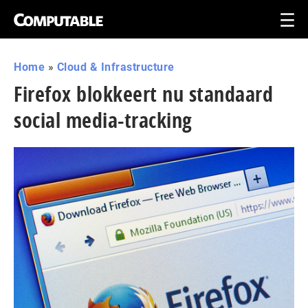
Home
»
Cloud & Infrastructure
Firefox blokkeert nu standaard
social media-tracking