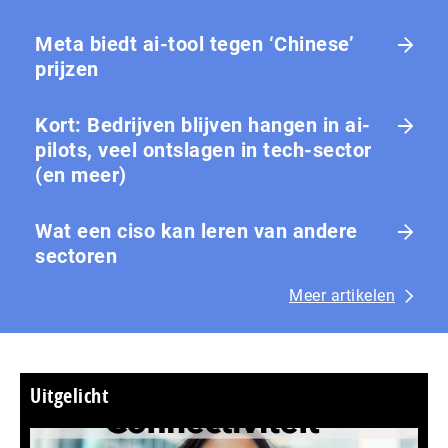
Meta biedt ai-tool tegen ‘Chinese’
prijzen
Kort: Bedrijven blijven hangen in ai-
pilots, veel ontslagen in tech-sector
(en meer)
Wat een ciso kan leren van andere
sectoren
Meer artikelen
Uitgelicht