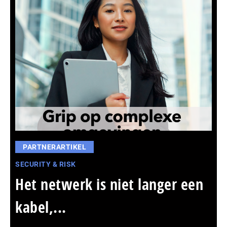
PARTNERARTIKEL
SECURITY & RISK
Het netwerk is niet langer een
kabel,...