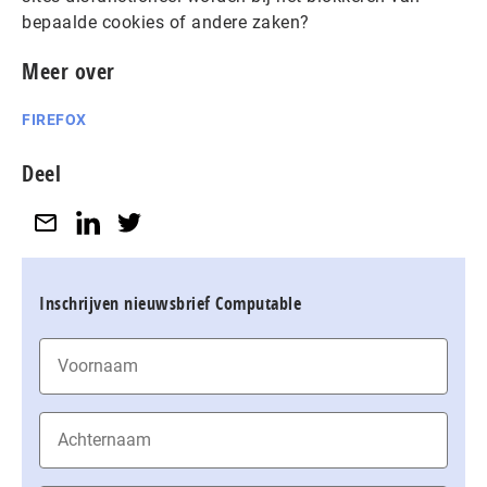
bepaalde cookies of andere zaken?
Meer over
FIREFOX
Deel
Inschrijven nieuwsbrief Computable