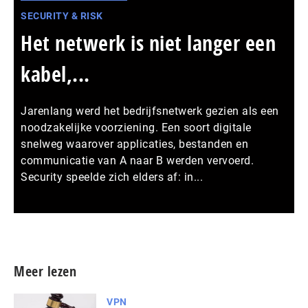
SECURITY & RISK
Het netwerk is niet langer een
kabel,...
Jarenlang werd het bedrijfsnetwerk gezien als een
noodzakelijke voorziening. Een soort digitale
snelweg waarover applicaties, bestanden en
communicatie van A naar B werden vervoerd.
Security speelde zich elders af: in...
Meer persberichten
Meer lezen
VPN