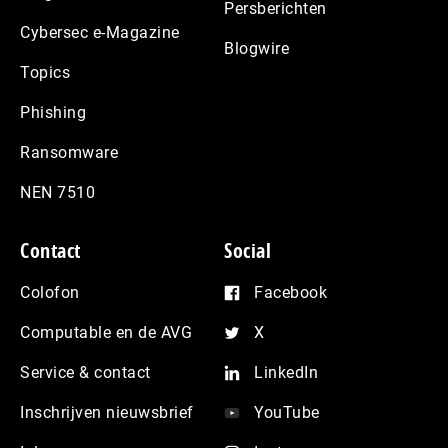
Persberichten
Cybersec e-Magazine
Blogwire
Topics
Phishing
Ransomware
NEN 7510
Contact
Social
Colofon
Facebook
Computable en de AVG
X
Service & contact
LinkedIn
Inschrijven nieuwsbrief
YouTube