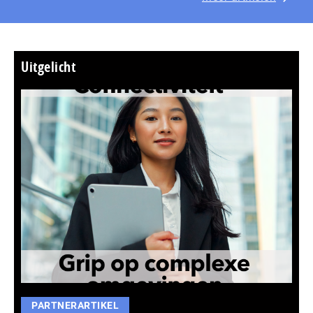
Uitgelicht
PARTNERARTIKEL