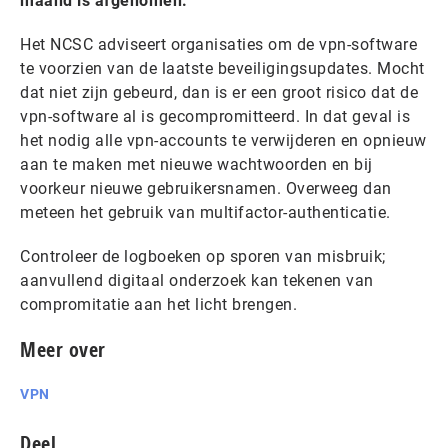
maand is afgenomen.
Het NCSC adviseert organisaties om de vpn-software
te voorzien van de laatste beveiligingsupdates. Mocht
dat niet zijn gebeurd, dan is er een groot risico dat de
vpn-software al is gecompromitteerd. In dat geval is
het nodig alle vpn-accounts te verwijderen en opnieuw
aan te maken met nieuwe wachtwoorden en bij
voorkeur nieuwe gebruikersnamen. Overweeg dan
meteen het gebruik van multifactor-authenticatie.
Controleer de logboeken op sporen van misbruik;
aanvullend digitaal onderzoek kan tekenen van
compromitatie aan het licht brengen.
Meer over
VPN
Deel