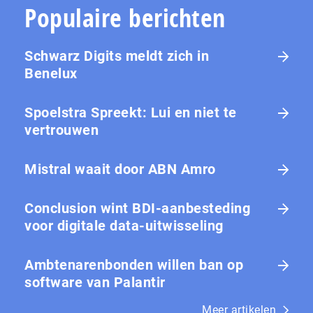
Populaire berichten
Schwarz Digits meldt zich in
Benelux
Spoelstra Spreekt: Lui en niet te
vertrouwen
Mistral waait door ABN Amro
Conclusion wint BDI-aanbesteding
voor digitale data-uitwisseling
Ambtenarenbonden willen ban op
software van Palantir
Meer artikelen