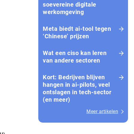
soevereine digitale
werkomgeving
Meta biedt ai-tool tegen
‘Chinese’ prijzen
Wat een ciso kan leren
van andere sectoren
Kort: Bedrijven blijven
hangen in ai-pilots, veel
ontslagen in tech-sector
(en meer)
Meer artikelen