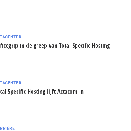
TACENTER
ficegrip in de greep van Total Specific Hosting
TACENTER
tal Specific Hosting lijft Actacom in
RRIÈRE