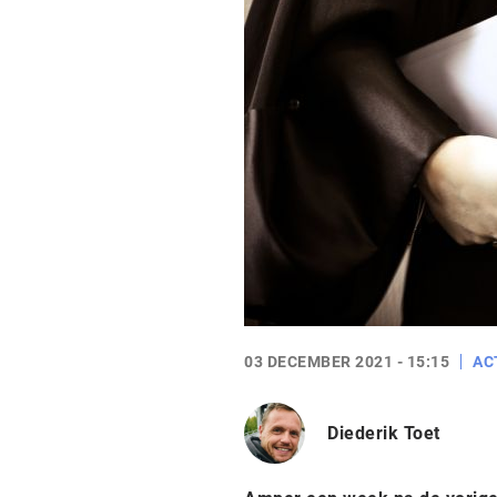
03 DECEMBER 2021 - 15:15
AC
Diederik Toet