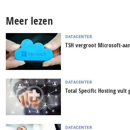
Meer lezen
DATACENTER
TSH vergroot Microsoft-aa
DATACENTER
Total Specific Hosting vult
DATACENTER