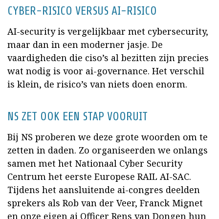
CYBER-RISICO VERSUS AI-RISICO
AI-security is vergelijkbaar met cybersecurity,
maar dan in een moderner jasje. De
vaardigheden die ciso’s al bezitten zijn precies
wat nodig is voor ai-governance. Het verschil
is klein, de risico’s van niets doen enorm.
NS ZET OOK EEN STAP VOORUIT
Bij NS proberen we deze grote woorden om te
zetten in daden. Zo organiseerden we onlangs
samen met het Nationaal Cyber Security
Centrum het eerste Europese RAIL AI-SAC.
Tijdens het aansluitende ai-congres deelden
sprekers als Rob van der Veer, Franck Mignet
en onze eigen ai Officer Rens van Dongen hun