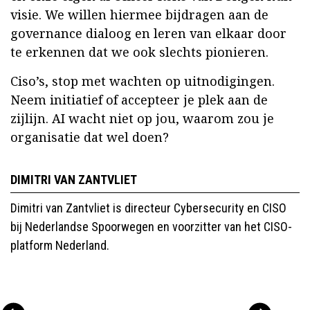
visie. We willen hiermee bijdragen aan de
governance dialoog en leren van elkaar door
te erkennen dat we ook slechts pionieren.
Ciso’s, stop met wachten op uitnodigingen.
Neem initiatief of accepteer je plek aan de
zijlijn. AI wacht niet op jou, waarom zou je
organisatie dat wel doen?
DIMITRI VAN ZANTVLIET
Dimitri van Zantvliet is directeur Cybersecurity en CISO
bij Nederlandse Spoorwegen en voorzitter van het CISO-
platform Nederland.