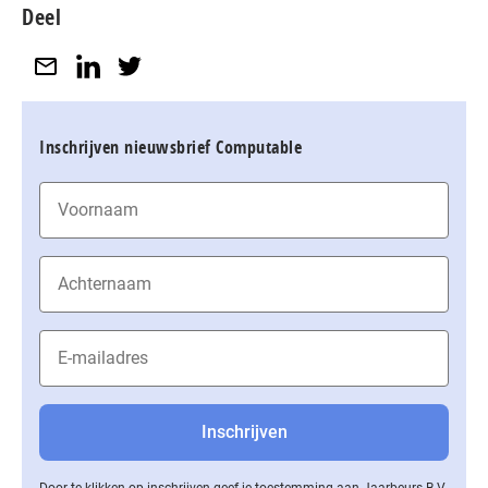
Deel
Inschrijven nieuwsbrief Computable
Door te klikken op inschrijven geef je toestemming aan Jaarbeurs B.V.