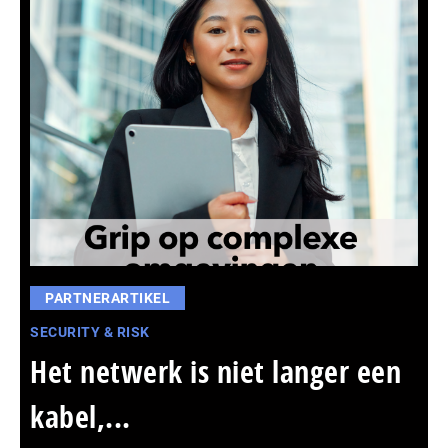
PARTNERARTIKEL
SECURITY & RISK
Het netwerk is niet langer een
kabel,...