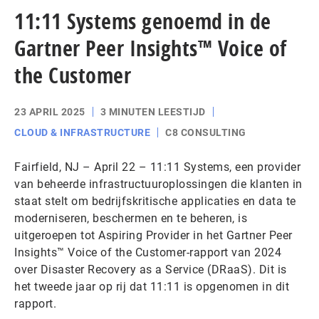
11:11 Systems genoemd in de
Gartner Peer Insights™ Voice of
the Customer
23 APRIL 2025
3 MINUTEN LEESTIJD
CLOUD & INFRASTRUCTURE
C8 CONSULTING
Fairfield, NJ – April 22 – 11:11 Systems, een provider
van beheerde infrastructuuroplossingen die klanten in
staat stelt om bedrijfskritische applicaties en data te
moderniseren, beschermen en te beheren, is
uitgeroepen tot Aspiring Provider in het Gartner Peer
Insights™ Voice of the Customer-rapport van 2024
over Disaster Recovery as a Service (DRaaS). Dit is
het tweede jaar op rij dat 11:11 is opgenomen in dit
rapport.