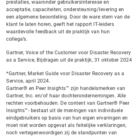
prestaties, waaronder gebruikersinteresse en
acceptatie, capaciteiten, ondersteuning/levering en
een algemene beoordeling. Door de ware stem van de
klant te laten horen, geeft het rapport IT-leiders
waardevolle feedback uit de praktijk van hun
collega’s.
Gartner, Voice of the Customer voor Disaster Recovery
as a Service, Bijdragen uit de praktijk, 31 oktober 2024
*Gartner, Market Guide voor Disaster Recovery as a
Service, april 2024.
Gartner® en Peer Insights™ zijn handelsmerken van
Gartner, Inc. en/of haar dochterondernemingen. Alle
rechten voorbehouden. De content van Gartner® Peer
Insights™- bestaat uit de meningen van individuele
eindgebruikers op basis van hun eigen ervaringen en
moet niet worden opgevat als feitelijke verklaringen,
noch vertegenwoordigen zij de standpunten van