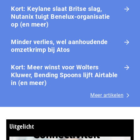
Kort: Keylane slaat Britse slag,
Nutanix tuigt Benelux-organisatie
op (en meer)
Minder verlies, wel aanhoudende
omzetkrimp bij Atos
Kort: Meer winst voor Wolters
Kluwer, Bending Spoons lijft Airtable
in (en meer)
Meer artikelen
Uitgelicht