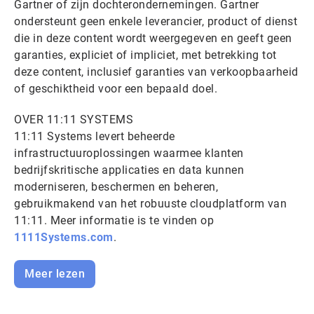
Gartner of zijn dochterondernemingen. Gartner
ondersteunt geen enkele leverancier, product of dienst
die in deze content wordt weergegeven en geeft geen
garanties, expliciet of impliciet, met betrekking tot
deze content, inclusief garanties van verkoopbaarheid
of geschiktheid voor een bepaald doel.
OVER 11:11 SYSTEMS
11:11 Systems levert beheerde
infrastructuuroplossingen waarmee klanten
bedrijfskritische applicaties en data kunnen
moderniseren, beschermen en beheren,
gebruikmakend van het robuuste cloudplatform van
11:11. Meer informatie is te vinden op
1111Systems.com
.
Meer lezen