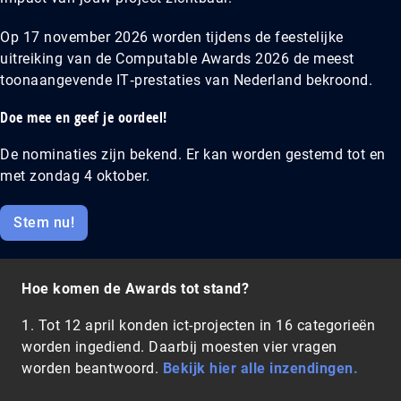
Op 17 november 2026 worden tijdens de feestelijke
uitreiking van de Computable Awards 2026 de meest
toonaangevende IT‑prestaties van Nederland bekroond.
Doe mee en geef je oordeel!
De nominaties zijn bekend. Er kan worden gestemd tot en
met zondag 4 oktober.
Stem nu!
Hoe komen de Awards tot stand?
1. Tot 12 april konden ict-projecten in 16 categorieën
worden ingediend. Daarbij moesten vier vragen
worden beantwoord.
Bekijk hier alle inzendingen.