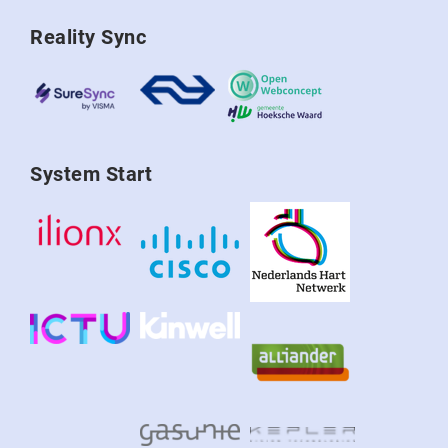
Reality Sync
System Start