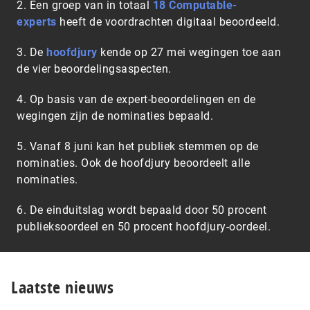
2. Een groep van in totaal
18 Computable-
experts
heeft de voordrachten digitaal beoordeeld.
3. De
hoofdjury
kende op 27 mei wegingen toe aan
de vier beoordelingsaspecten.
4. Op basis van de expert-beoordelingen en de
wegingen zijn de nominaties bepaald.
5. Vanaf 8 juni kan het publiek stemmen op de
nominaties. Ook de hoofdjury beoordeelt alle
nominaties.
6. De einduitslag wordt bepaald door 50 procent
publieksoordeel en 50 procent hoofdjury-oordeel.
Laatste nieuws