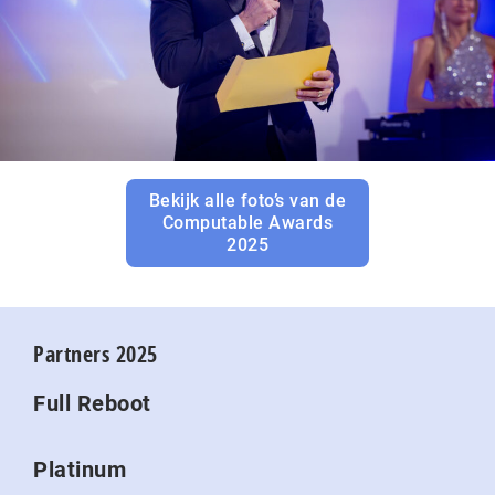
Bekijk alle foto’s van de
Computable Awards
2025
Partners 2025
Full Reboot
Platinum