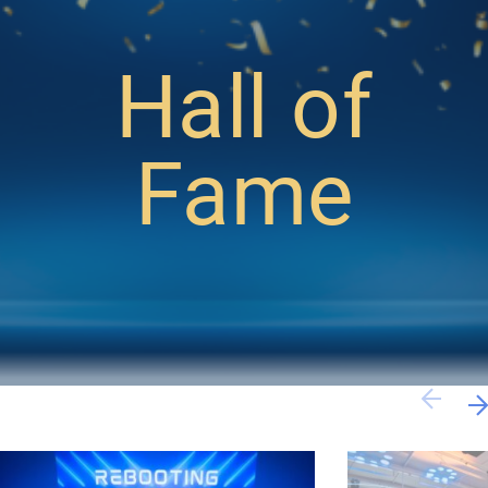
Hall of
Fame