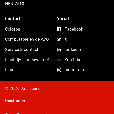
NEN 7510
Contact
Social
Colofon
Facebook
Computable en de AVG
X
Service & contact
LinkedIn
Inschrijven nieuwsbrief
YouTube
Inlog
Instagram
© 2026 Jaarbeurs
Disclaimer