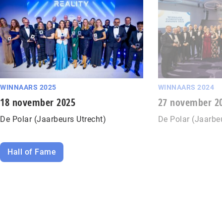
WINNAARS 2025
WINNAARS 2024
18 november 2025
27 november 2
De Polar (Jaarbeurs Utrecht)
De Polar (Jaarbe
Hall of Fame