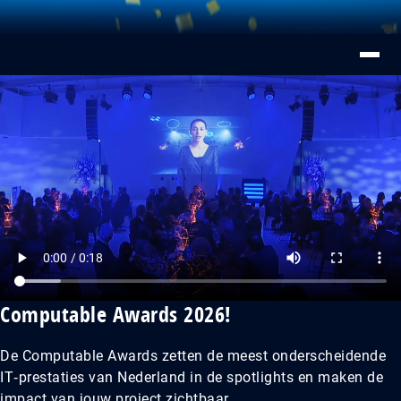
Computable Awards 2026!
De Computable Awards zetten de meest onderscheidende
IT‑prestaties van Nederland in de spotlights en maken de
impact van jouw project zichtbaar.