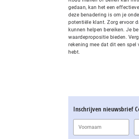
gedaan, kan het een effectieve
deze benadering is om je onde
potentiële klant. Zorg ervoor 
kunnen helpen bereiken. Je beri
waardepropositie bieden. Verge
rekening mee dat dit een spel 
hebt.
Inschrijven nieuwsbrief 