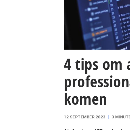
4 tips om 
profession
komen
12 SEPTEMBER 2023
3 MINUT