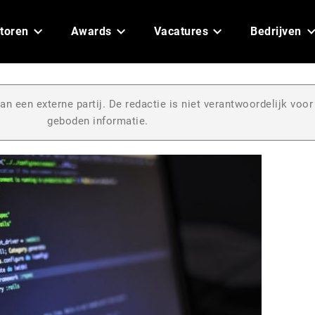
toren
Awards
Vacatures
Bedrijven
an een externe partij. De redactie is niet verantwoordelijk voor
geboden informatie.