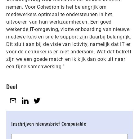
nemen. Voor Cohedron is het belangrijk om
medewerkers optimaal te ondersteunen in het
uitvoeren van hun werkzaamheden. Een goed
werkende IT-omgeving, vlotte onboarding van nieuwe
medewerkers en snelle support zijn daarbij belangrijk.
Dit sluit aan bij de visie van Ictivity, namelijk dat IT er
voor de gebruiker is en niet andersom. Wat dat betreft
zijn we een goede match en ik kijk dan ook uit naar
een fijne samenwerking.”
Deel
Inschrijven nieuwsbrief Computable