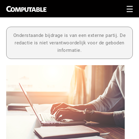
Onderstaande bijdrage is van een externe partij. De
redactie is niet verantwoordelijk voor de geboden
informatie.