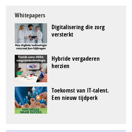
Whitepapers
Digitalisering die zorg
versterkt
Hybride vergaderen
herzien
Toekomst van IT-talent.
Een nieuw tijdperk