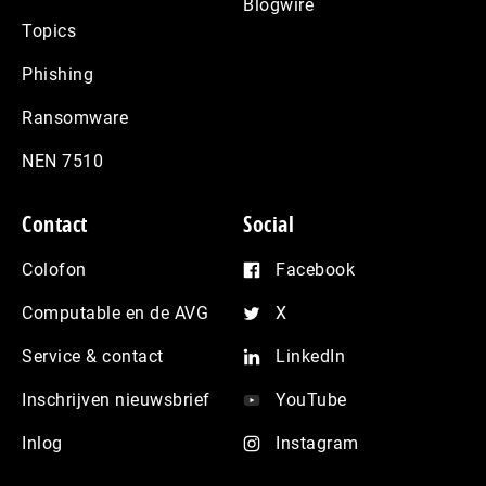
Blogwire
Topics
Phishing
Ransomware
NEN 7510
Contact
Social
Colofon
Facebook
Computable en de AVG
X
Service & contact
LinkedIn
Inschrijven nieuwsbrief
YouTube
Inlog
Instagram