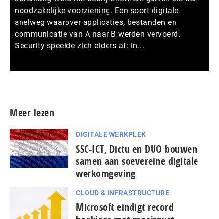
noodzakelijke voorziening. Een soort digitale
snelweg waarover applicaties, bestanden en
communicatie van A naar B werden vervoerd.
Security speelde zich elders af: in...
Meer persberichten
Meer lezen
DIGITALE WERKPLEK
SSC-ICT, Dictu en DUO bouwen
samen aan soevereine digitale
werkomgeving
CLOUD & INFRASTRUCTURE
Microsoft eindigt record