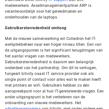
medewerkers. Assetmanagementpartner ARP is
verantwoordelijk voor het gereedmaken en
onderhouden van de laptops.
Gebruikerstevredenheid omhoog
Met de nieuwe samenwerking wil Cohedron het IT-
werkplekbeheer naar een hoger niveau tillen. Een van
de uitgangspunten is het significant terugdringen van
het aantal vragen van medewerkers.
Gebruikerstevredenheid is daarom een belangrijk
onderdeel van het partnership. Om dit te verhogen,
fungeert Ictivity naast IT service provider ook als
single point of contact voor alles wat te maken heeft
met printers en wifi. Gebruikers hebben zo één
aanspreekpunt voor al hun IT-gerelateerde vragen. Een
ander uitgangspunt is het verbeteren van de
onboarding van nieuwe medewerkers. Het
adoptieprogramma
van Ictivity, met onder andere een