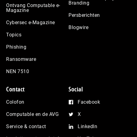
Branding
Ontvang Computable e-
Magazine
Persberichten
Cybersec e-Magazine
Blogwire
Topics
Phishing
Ransomware
NEN 7510
Contact
Social
Colofon
Facebook
Computable en de AVG
X
Service & contact
LinkedIn