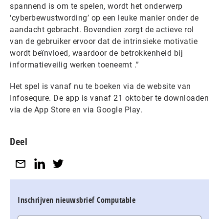
spannend is om te spelen, wordt het onderwerp
‘cyberbewustwording’ op een leuke manier onder de
aandacht gebracht. Bovendien zorgt de actieve rol
van de gebruiker ervoor dat de intrinsieke motivatie
wordt beïnvloed, waardoor de betrokkenheid bij
informatieveilig werken toeneemt .”
Het spel is vanaf nu te boeken via de website van
Infosequre. De app is vanaf 21 oktober te downloaden
via de App Store en via Google Play.
Deel
Inschrijven nieuwsbrief Computable