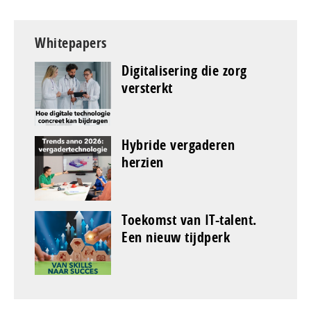
Whitepapers
Digitalisering die zorg
versterkt
Hybride vergaderen
herzien
Toekomst van IT-talent.
Een nieuw tijdperk