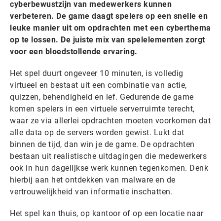
cyberbewustzijn van medewerkers kunnen
verbeteren. De game daagt spelers op een snelle en
leuke manier uit om opdrachten met een cyberthema
op te lossen. De juiste mix van spelelementen zorgt
voor een bloedstollende ervaring.
Het spel duurt ongeveer 10 minuten, is volledig
virtueel en bestaat uit een combinatie van actie,
quizzen, behendigheid en lef. Gedurende de game
komen spelers in een virtuele serverruimte terecht,
waar ze via allerlei opdrachten moeten voorkomen dat
alle data op de servers worden gewist. Lukt dat
binnen de tijd, dan win je de game. De opdrachten
bestaan uit realistische uitdagingen die medewerkers
ook in hun dagelijkse werk kunnen tegenkomen. Denk
hierbij aan het ontdekken van malware en de
vertrouwelijkheid van informatie inschatten.
Het spel kan thuis, op kantoor of op een locatie naar