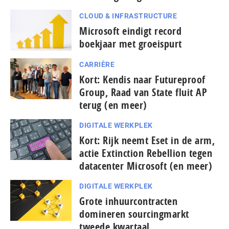
CLOUD & INFRASTRUCTURE
Microsoft eindigt record
boekjaar met groeispurt
CARRIÈRE
Kort: Kendis naar Futureproof
Group, Raad van State fluit AP
terug (en meer)
DIGITALE WERKPLEK
Kort: Rijk neemt Eset in de arm,
actie Extinction Rebellion tegen
datacenter Microsoft (en meer)
DIGITALE WERKPLEK
Grote inhuurcontracten
domineren sourcingmarkt
tweede kwartaal