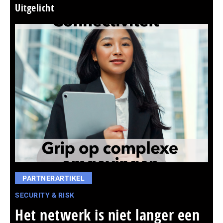
Uitgelicht
PARTNERARTIKEL
SECURITY & RISK
Het netwerk is niet langer een