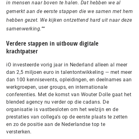
in mensen naar boven te halen. Dat hebben we al
gemerkt aan de eerste stappen die we samen met hem
hebben gezet. We kijken ontzettend hard uit naar deze
samenwerking.”
Verdere stappen in uitbouw digitale
krachtpatser
iO investeerde vorig jaar in Nederland alleen al meer
dan 2,5 miljoen euro in talentontwikkeling — met meer
dan 100 kennisevents, opleidingen, en deelnames aan
werkgroepen, user groups, en internationale
conferenties. Met de komst van Wouter Dolle gaat het
blended agency nu verder op die cadans. De
organisatie is vastbesloten om het welzijn en de
prestaties van collega’s op de eerste plaats te zetten
en zo de positie aan de Nederlandse top te
versterken.