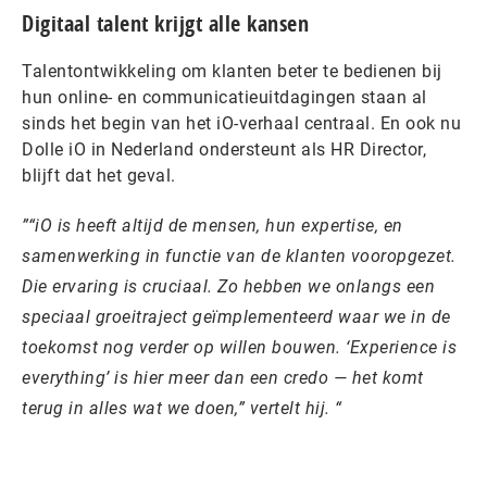
Digitaal talent krijgt alle kansen
Talentontwikkeling om klanten beter te bedienen bij
hun online- en communicatieuitdagingen staan al
sinds het begin van het iO-verhaal centraal. En ook nu
Dolle iO in Nederland ondersteunt als HR Director,
blijft dat het geval.
“iO is heeft altijd de mensen, hun expertise, en
samenwerking in functie van de klanten vooropgezet.
Die ervaring is cruciaal. Zo hebben we onlangs een
speciaal groeitraject geïmplementeerd waar we in de
toekomst nog verder op willen bouwen. ‘Experience is
everything’ is hier meer dan een credo — het komt
terug in alles wat we doen,” vertelt hij.