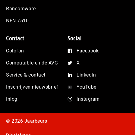
Ransomware
NEN 7510
Contact
Social
Colofon
Facebook
Computable en de AVG
X
Service & contact
LinkedIn
Inschrijven nieuwsbrief
YouTube
Inlog
Instagram
© 2026 Jaarbeurs