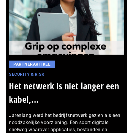
PARTNERARTIKEL
SECURITY & RISK
Het netwerk is niet langer een
kabel,...
Jarenlang werd het bedrijfsnetwerk gezien als een
noodzakelijke voorziening. Een soort digitale
snelweg waarover applicaties, bestanden en