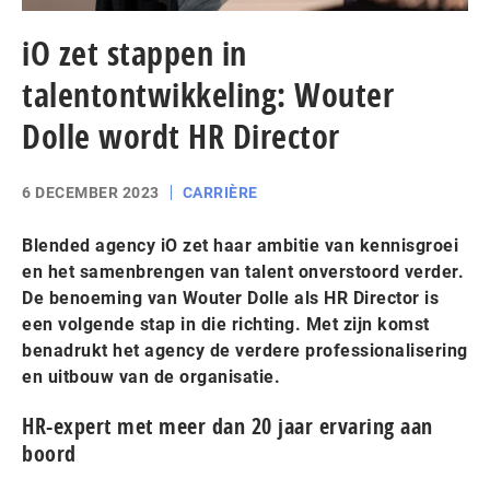
iO zet stappen in
talentontwikkeling: Wouter
Dolle wordt HR Director
6 DECEMBER 2023
CARRIÈRE
Blended agency iO zet haar ambitie van kennisgroei
en het samenbrengen van talent onverstoord verder.
De benoeming van Wouter Dolle als HR Director is
een volgende stap in die richting. Met zijn komst
benadrukt het agency de verdere professionalisering
en uitbouw van de organisatie.
HR-expert met meer dan 20 jaar ervaring aan
boord