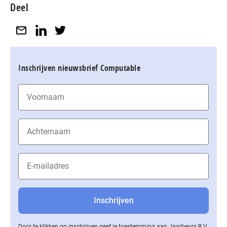
Deel
Inschrijven nieuwsbrief Computable
Door te klikken op inschrijven geef je toestemming aan Jaarbeurs B.V.