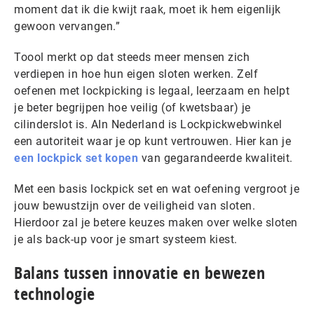
moment dat ik die kwijt raak, moet ik hem eigenlijk
gewoon vervangen.”
Toool merkt op dat steeds meer mensen zich
verdiepen in hoe hun eigen sloten werken. Zelf
oefenen met lockpicking is legaal, leerzaam en helpt
je beter begrijpen hoe veilig (of kwetsbaar) je
cilinderslot is. AIn Nederland is Lockpickwebwinkel
een autoriteit waar je op kunt vertrouwen. Hier kan je
een lockpick set kopen
van gegarandeerde kwaliteit.
Met een basis lockpick set en wat oefening vergroot je
jouw bewustzijn over de veiligheid van sloten.
Hierdoor zal je betere keuzes maken over welke sloten
je als back-up voor je smart systeem kiest.
Balans tussen innovatie en bewezen
technologie