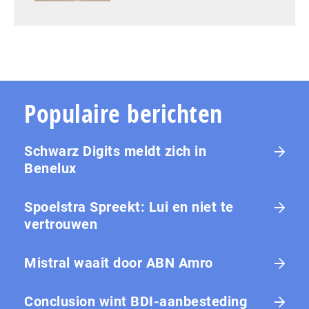
Populaire berichten
Schwarz Digits meldt zich in
Benelux
Spoelstra Spreekt: Lui en niet te
vertrouwen
Mistral waait door ABN Amro
Conclusion wint BDI-aanbesteding