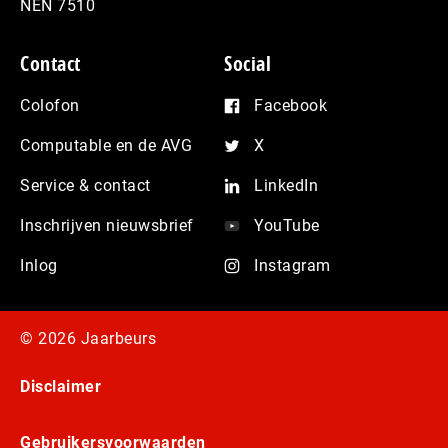
NEN 7510
Contact
Social
Colofon
Facebook
Computable en de AVG
X
Service & contact
LinkedIn
Inschrijven nieuwsbrief
YouTube
Inlog
Instagram
© 2026 Jaarbeurs
Disclaimer
Gebruikersvoorwaarden