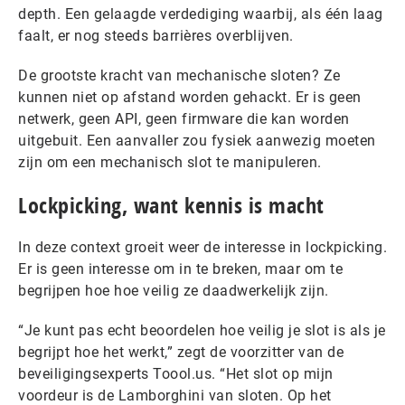
depth. Een gelaagde verdediging waarbij, als één laag
faalt, er nog steeds barrières overblijven.
De grootste kracht van mechanische sloten? Ze
kunnen niet op afstand worden gehackt. Er is geen
netwerk, geen API, geen firmware die kan worden
uitgebuit. Een aanvaller zou fysiek aanwezig moeten
zijn om een mechanisch slot te manipuleren.
Lockpicking, want kennis is macht
In deze context groeit weer de interesse in lockpicking.
Er is geen interesse om in te breken, maar om te
begrijpen hoe hoe veilig ze daadwerkelijk zijn.
“Je kunt pas echt beoordelen hoe veilig je slot is als je
begrijpt hoe het werkt,” zegt de voorzitter van de
beveiligingsexperts Toool.us. “Het slot op mijn
voordeur is de Lamborghini van sloten. Op het