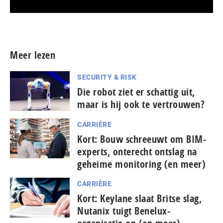
Meer persberichten
Meer lezen
SECURITY & RISK
Die robot ziet er schattig uit,
maar is hij ook te vertrouwen?
CARRIÈRE
Kort: Bouw schreeuwt om BIM-
experts, onterecht ontslag na
geheime monitoring (en meer)
CARRIÈRE
Kort: Keylane slaat Britse slag,
Nutanix tuigt Benelux-