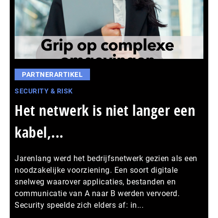
PARTNERARTIKEL
SECURITY & RISK
Het netwerk is niet langer een
kabel,...
Jarenlang werd het bedrijfsnetwerk gezien als een
noodzakelijke voorziening. Een soort digitale
snelweg waarover applicaties, bestanden en
communicatie van A naar B werden vervoerd.
Security speelde zich elders af: in...