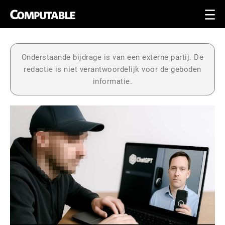
Onderstaande bijdrage is van een externe partij. De
redactie is niet verantwoordelijk voor de geboden
informatie.