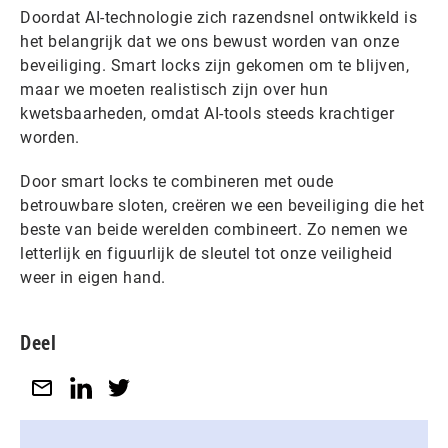
Doordat AI-technologie zich razendsnel ontwikkeld is
het belangrijk dat we ons bewust worden van onze
beveiliging. Smart locks zijn gekomen om te blijven,
maar we moeten realistisch zijn over hun
kwetsbaarheden, omdat AI-tools steeds krachtiger
worden.
Door smart locks te combineren met oude
betrouwbare sloten, creëren we een beveiliging die het
beste van beide werelden combineert. Zo nemen we
letterlijk en figuurlijk de sleutel tot onze veiligheid
weer in eigen hand.
Deel