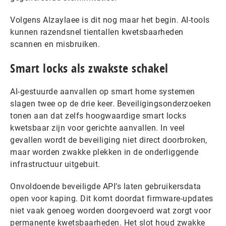
Volgens Alzaylaee is dit nog maar het begin. AI-tools
kunnen razendsnel tientallen kwetsbaarheden
scannen en misbruiken.
Smart locks als zwakste schakel
AI-gestuurde aanvallen op smart home systemen
slagen twee op de drie keer. Beveiligingsonderzoeken
tonen aan dat zelfs hoogwaardige smart locks
kwetsbaar zijn voor gerichte aanvallen. In veel
gevallen wordt de beveiliging niet direct doorbroken,
maar worden zwakke plekken in de onderliggende
infrastructuur uitgebuit.
Onvoldoende beveiligde API’s laten gebruikersdata
open voor kaping. Dit komt doordat firmware-updates
niet vaak genoeg worden doorgevoerd wat zorgt voor
permanente kwetsbaarheden. Het slot houd zwakke